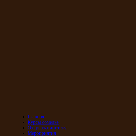
Главная
Курсы сомелье
Открыть винотеку
Мероприятия