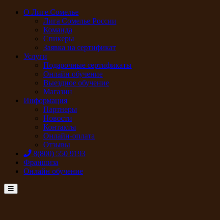
О Лиге Сомелье
Лига Сомелье России
Команда
Спикеры
Заявка на сертификат
Услуги
Подарочные сертификаты
Онлайн обучение
Выездное обучение
Магазин
Информация
Партнеры
Новости
Контакты
Онлайн-оплата
Отзывы
8(800) 550 9193
Франшиза
Онлайн обучение
Menu