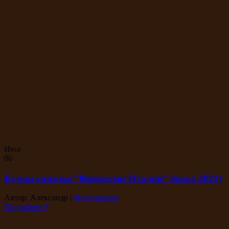
Июл
06
Курсы сомелье “Виноделие Италии” (март 2021)
Автор: Александр
|
Фотогалерея
Подробнее