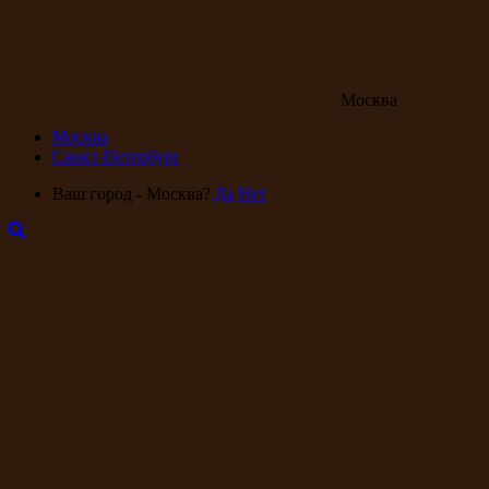
Москва
Москва
Санкт-Петербург
Ваш город - Москва?
Да
Нет