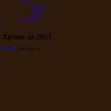
Блог
Новости
Фото
Видео
Контакты
Архив за 2021
Главная
\
2021
(Page 3)