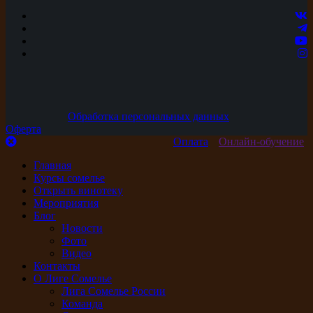
Обработка персональных данных
Оферта
Оплата
Онлайн-обучение
Главная
Курсы сомелье
Открыть винотеку
Мероприятия
Блог
Новости
Фото
Видео
Контакты
О Лиге Сомелье
Лига Сомелье России
Команда