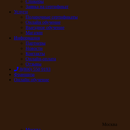
Спикеры
Заявка на сертификат
Услуги
Подарочные сертификаты
Онлайн обучение
Выездное обучение
Магазин
Информация
Партнеры
Новости
Контакты
Онлайн-оплата
Отзывы
8(800) 550 9193
Франшиза
Онлайн обучение
Москва
Москва