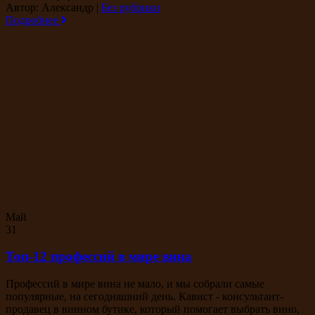
Автор: Александр
|
Без рубрики
Подробнее
Май
31
Топ-12 профессий в мире вина
Профессий в мире вина не мало, и мы собрали самые
популярные, на сегодняшний день. Кавист - консультант-
продавец в винном бутике, который помогает выбрать вино,