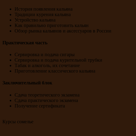
История появления кальяна
Традиции курения кальяна
Устройство кальяна
Как правильно приготовить кальян
Обзор рынка кальянов и аксессуаров в России
Практическая часть
Сервировка и подача сигары
Сервировка и подача курительной трубки
Табак и алкоголь, их сочетание
Приготовление классического кальяна
Заключительный блок
Сдача теоретического экзамена
Сдача практического экзамена
Получение сертификата
Курсы сомелье