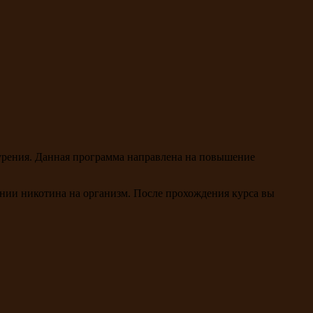
курения. Данная программа направлена на повышение
нии никотина на организм. После прохождения курса вы
.