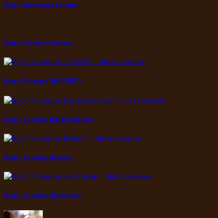
Курс «Виноделие России»
Курс «Мастер Сомелье»
Курс «Сомелье ЭКСПЕРТ»
Курс «Сомелье Профессионал»
Курс «Сомелье Кавист»
Курс «Сомелье Любитель»