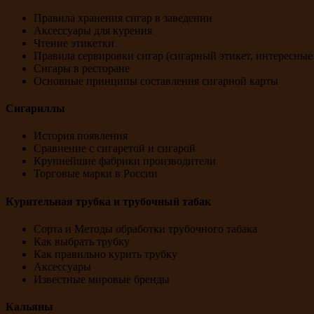
Правила хранения сигар в заведении
Аксессуары для курения
Чтение этикетки
Правила сервировки сигар (сигарный этикет, интересные
Сигары в ресторане
Основные принципы составления сигарной карты
Сигариллы
История появления
Сравнение с сигаретой и сигарой
Крупнейшие фабрики производители
Торговые марки в России
Курительная трубка и трубочный табак
Сорта и Методы обработки трубочного табака
Как выбрать трубку
Как правильно курить трубку
Аксессуары
Известные мировые бренды
Кальяны