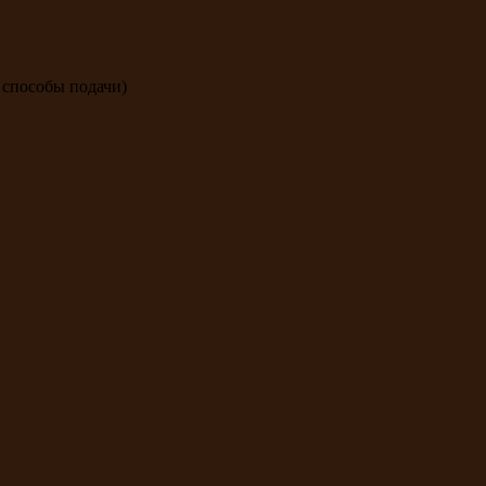
 способы подачи)