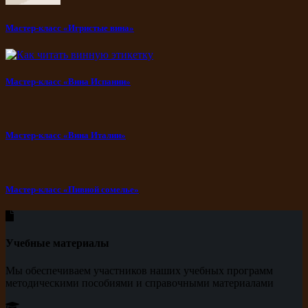
Мастер-класс «Игристые вина»
Мастер-класс «Вина Испании»
Мастер-класс «Вина Италии»
Мастер-класс «Пивной сомелье»
Учебные материалы
Мы обеспечиваем участников наших учебных программ
методическими пособиями и справочными материалами