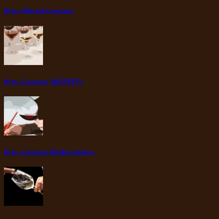
Курс «Мастер Сомелье»
Курс «Сомелье ЭКСПЕРТ»
Курс «Сомелье Профессионал»