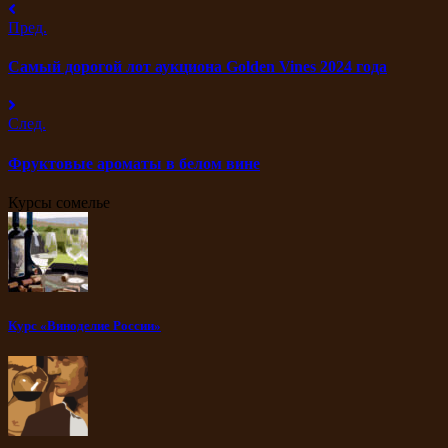
Пред.
Самый дорогой лот аукциона Golden Vines 2024 года
След.
Фруктовые ароматы в белом вине
Курсы сомелье
Курс «Виноделие России»