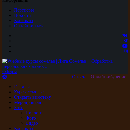
Информация
Партнеры
Новости
Контакты
Онлайн-оплата
Обработка
персональных данных
Оферта
Оплата
Онлайн-обучение
Главная
Курсы сомелье
Открыть винотеку
Мероприятия
Блог
Новости
Фото
Видео
Контакты