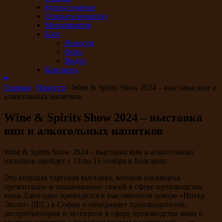
Курсы сомелье
Открыть винотеку
Мероприятия
Блог
Новости
Фото
Видео
Контакты
Главная
\
Новости
\
Wine & Spirits Show 2024 – выставка вин и
алкогольных напитков
Wine & Spirits Show 2024 – выставка
вин и алкогольных напитков
Wine & Spirits Show 2024 – выставка вин и алкогольных
напитков пройдет с 13 по 16 ноября в Болгарии.
Это ведущая торговая выставка, которая посвящена
презентации и налаживанию связей в сфере производства
вина. Ежегодно проводится в выставочном центре «Интер
Экспо» (IEC) в Софии и объединяет производителей,
дистрибьюторов и экспертов в сфере производства вина и