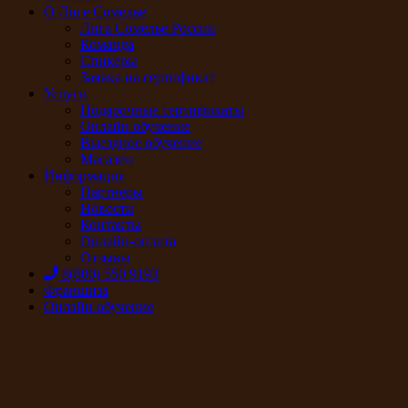
О Лиге Сомелье
Лига Сомелье России
Команда
Спикеры
Заявка на сертификат
Услуги
Подарочные сертификаты
Онлайн обучение
Выездное обучение
Магазин
Информация
Партнеры
Новости
Контакты
Онлайн-оплата
Отзывы
8(800) 550 9193
Франшиза
Онлайн обучение