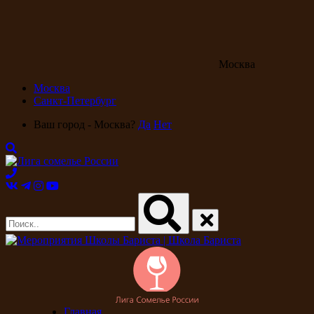
Москва
Москва
Санкт-Петербург
Ваш город - Москва?
Да
Нет
Главная