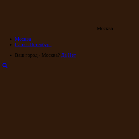
Москва
Москва
Санкт-Петербург
Ваш город - Москва?
Да
Нет