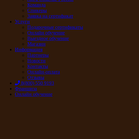
Команда
Спикеры
Заявка на сертификат
Услуги
Подарочные сертификаты
Онлайн обучение
Выездное обучение
Магазин
Информация
Партнеры
Новости
Контакты
Онлайн-оплата
Отзывы
8(800) 550 9193
Франшиза
Онлайн обучение