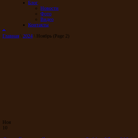
Блог
Новости
Фото
Видео
Контакты
Главная
\
2024
\
Ноябрь
(Page 2)
Ноя
10