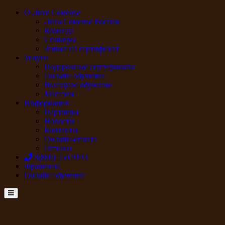
О Лиге Сомелье
Лига Сомелье России
Команда
Спикеры
Заявка на сертификат
Услуги
Подарочные сертификаты
Онлайн обучение
Выездное обучение
Магазин
Информация
Партнеры
Новости
Контакты
Онлайн-оплата
Отзывы
8(800) 550 9193
Франшиза
Онлайн обучение
Menu