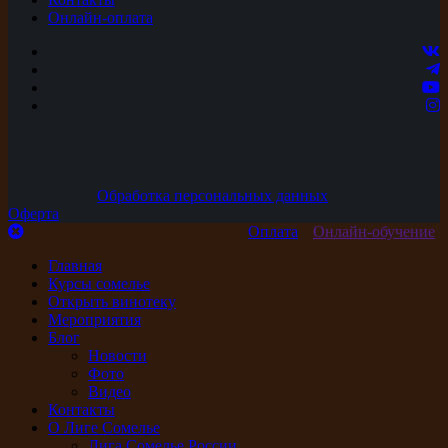
Онлайн-оплата
Обработка персональных данных
Оферта
Оплата
Онлайн-обучение
Главная
Курсы сомелье
Открыть винотеку
Мероприятия
Блог
Новости
Фото
Видео
Контакты
О Лиге Сомелье
Лига Сомелье России