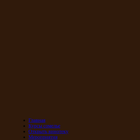
Главная
Курсы сомелье
Открыть винотеку
Мероприятия