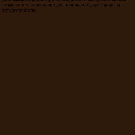
возможность стажировки для новичков и даже варианты
трудоустройства.