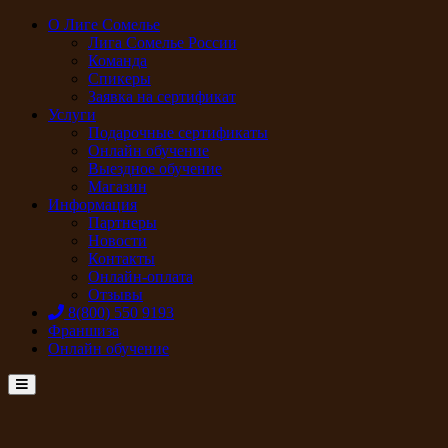
О Лиге Сомелье
Лига Сомелье России
Команда
Спикеры
Заявка на сертификат
Услуги
Подарочные сертификаты
Онлайн обучение
Выездное обучение
Магазин
Информация
Партнеры
Новости
Контакты
Онлайн-оплата
Отзывы
8(800) 550 9193
Франшиза
Онлайн обучение
Menu