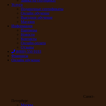
Заявка на сертификат
Услуги
Подарочные сертификаты
Онлайн обучение
Выездное обучение
Магазин
Информация
Партнеры
Новости
Контакты
Онлайн-оплата
Отзывы
8(800) 550 9193
Франшиза
Онлайн обучение
Санкт-
Петербург
Москва