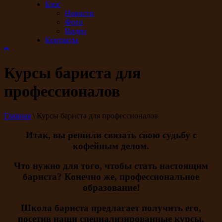
Блог
Новости
Фото
Видео
Контакты
Курсы бариста для
профессионалов
Главная
\
Курсы бариста для профессионалов
Итак, вы решили связать свою судьбу с
кофейным делом.
Что нужно для того, чтобы стать настоящим
бариста? Конечно же, профессиональное
образование!
Школа бариста предлагает получить его,
посетив наши специализированные курсы.