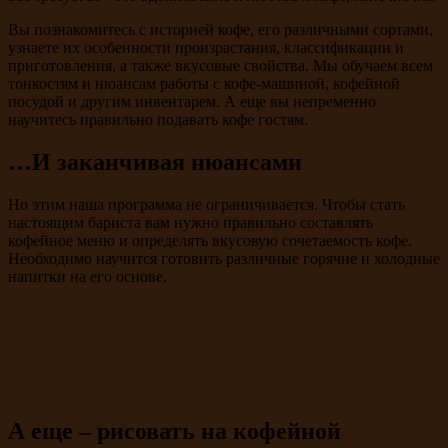
Вы познакомитесь с историей кофе, его различными сортами,
узнаете их особенности произрастания, классификации и
приготовления, а также вкусовые свойства. Мы обучаем всем
тонкостям и нюансам работы с кофе-машиной, кофейной
посудой и другим инвентарем. А еще вы непременно
научитесь правильно подавать кофе гостям.
…И заканчивая нюансами
Но этим наша программа не ограничивается. Чтобы стать
настоящим бариста вам нужно правильно составлять
кофейное меню и определять вкусовую сочетаемость кофе.
Необходимо научится готовить различные горячие и холодные
напитки на его основе.
А еще – рисовать на кофейной