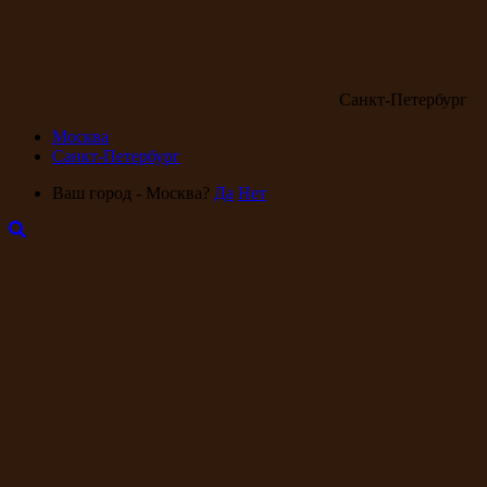
Санкт-Петербург
Москва
Санкт-Петербург
Ваш город - Москва?
Да
Нет