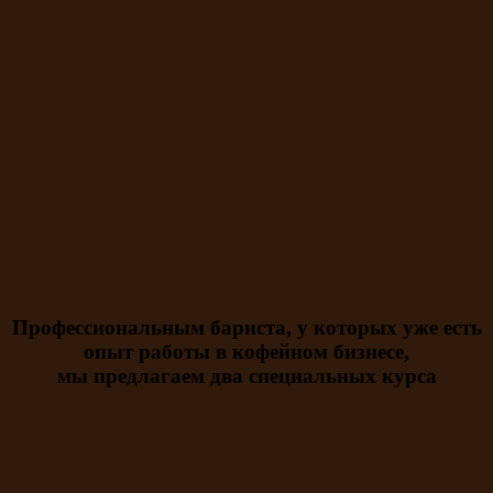
Профессиональным бариста, у которых уже есть
опыт работы в кофейном бизнесе,
мы предлагаем два специальных курса