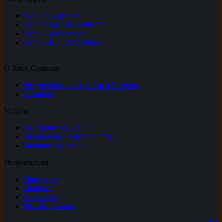
Курс «Фумелье»
Курс «Сомелье Кавист»
Курс «Амбассадор»
Курс «Пивной сомелье»
О Лиге Сомелье
Об учебном центре Лиги Сомелье
Команда
Услуги
Выездное обучение
Подарочные сертификаты
Заочное обучение
Информация
Партнеры
Новости
Контакты
Онлайн-оплата