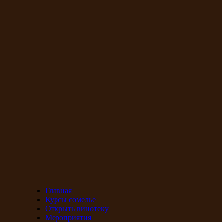
Главная
Курсы сомелье
Открыть винотеку
Мероприятия