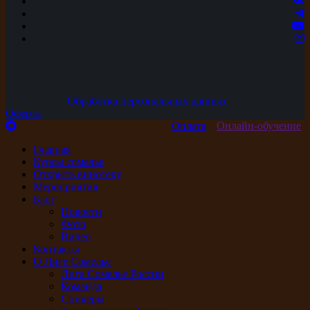
Обработка персональных данных
Оферта
Оплата
Онлайн-обучение
Главная
Курсы сомелье
Открыть винотеку
Мероприятия
Блог
Новости
Фото
Видео
Контакты
О Лиге Сомелье
Лига Сомелье России
Команда
Спикеры