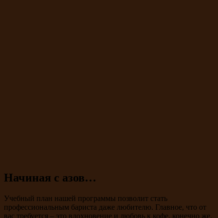
Начиная с азов…
Учебный план нашей программы позволит стать
профессиональным бариста даже любителю. Главное, что от
вас требуется – это вдохновение и любовь к кофе, конечно же.