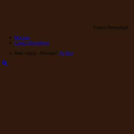
Санкт-Петербург
Москва
Санкт-Петербург
Ваш город - Москва?
Да
Нет