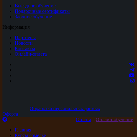
Выездное обучение
Подарочные сертификаты
Заочное обучение
Информация
Партнеры
Новости
Контакты
Онлайн-оплата
Обработка персональных данных
Оферта
Оплата
Онлайн-обучение
Главная
Курсы сомелье