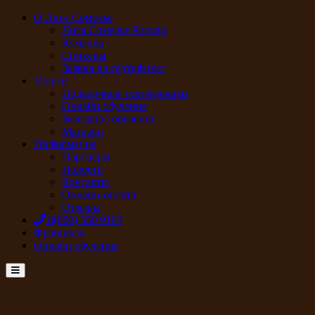
О Лиге Сомелье
Лига Сомелье России
Команда
Спикеры
Заявка на сертификат
Услуги
Подарочные сертификаты
Онлайн обучение
Выездное обучение
Магазин
Информация
Партнеры
Новости
Контакты
Онлайн-оплата
Отзывы
8(800) 550 9193
Франшиза
Онлайн обучение
Menu