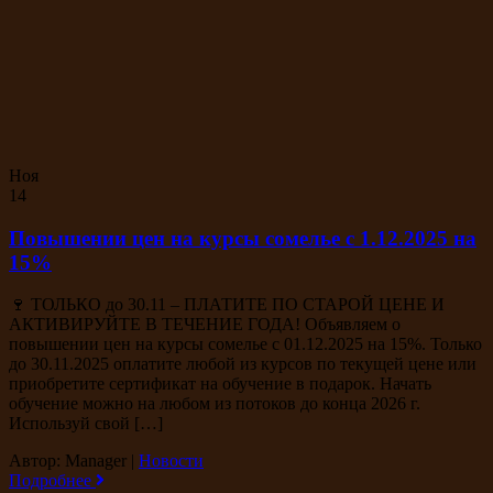
Ноя
14
Повышении цен на курсы сомелье с 1.12.2025 на
15%
🍷 ТОЛЬКО до 30.11 – ПЛАТИТЕ ПО СТАРОЙ ЦЕНЕ И
АКТИВИРУЙТЕ В ТЕЧЕНИЕ ГОДА! Объявляем о
повышении цен на курсы сомелье с 01.12.2025 на 15%. Только
до 30.11.2025 оплатите любой из курсов по текущей цене или
приобретите сертификат на обучение в подарок. Начать
обучение можно на любом из потоков до конца 2026 г.
Используй свой […]
Автор: Manager
|
Новости
Подробнее