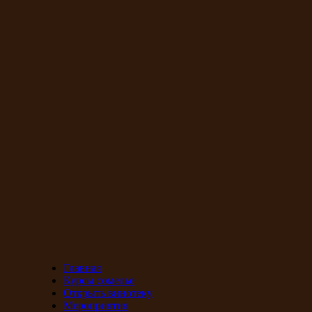
Главная
Курсы сомелье
Открыть винотеку
Мероприятия