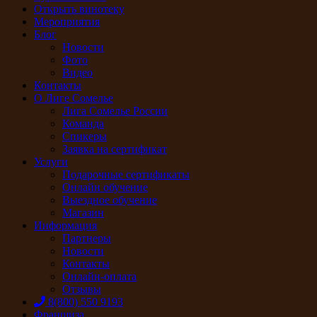
Открыть винотеку
Мероприятия
Блог
Новости
Фото
Видео
Контакты
О Лиге Сомелье
Лига Сомелье России
Команда
Спикеры
Заявка на сертификат
Услуги
Подарочные сертификаты
Онлайн обучение
Выездное обучение
Магазин
Информация
Партнеры
Новости
Контакты
Онлайн-оплата
Отзывы
8(800) 550 9193
Франшиза