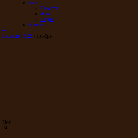
Блог
Новости
Фото
Видео
Контакты
Главная
\
2025
\
Ноябрь
Ноя
24