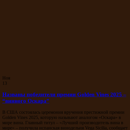
Ноя
13
Названы победители премии Golden Vines 2025 –
“винного Оскара”
В США состоялась церемония вручения престижной премии
Golden Vines 2025, которую называют аналогом «Оскара» в
мире вина. Главный титул – «Лучший производитель вина в
мире» – получила испанская винодельня Vega Sicilia, сообщает