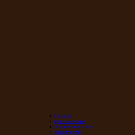
Главная
Курсы сомелье
Открыть винотеку
Мероприятия