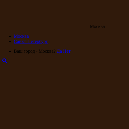
Москва
Москва
Санкт-Петербург
Ваш город - Москва?
Да
Нет