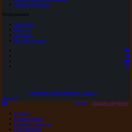
Заочное обучение
Информация
Партнеры
Новости
Контакты
Онлайн-оплата
Обработка персональных данных
Оферта
Оплата
Онлайн-обучение
Главная
Курсы сомелье
Открыть винотеку
Мероприятия