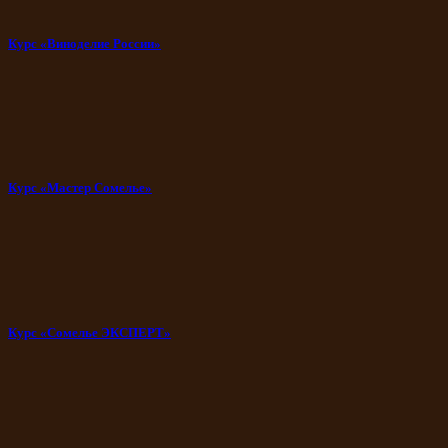
Курс «Виноделие России»
Курс «Мастер Сомелье»
Курс «Сомелье ЭКСПЕРТ»