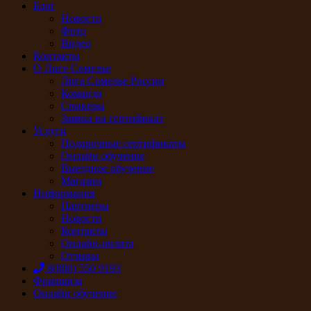
Блог
Новости
Фото
Видео
Контакты
О Лиге Сомелье
Лига Сомелье России
Команда
Спикеры
Заявка на сертификат
Услуги
Подарочные сертификаты
Онлайн обучение
Выездное обучение
Магазин
Информация
Партнеры
Новости
Контакты
Онлайн-оплата
Отзывы
8(800) 550 9193
Франшиза
Онлайн обучение