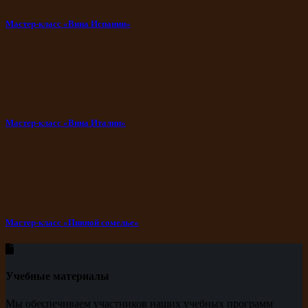
Мастер-класс «Вина Испании»
Мастер-класс «Вина Италии»
Мастер-класс «Пивной сомелье»
Учебные материалы
Мы обеспечиваем участников наших учебных программ