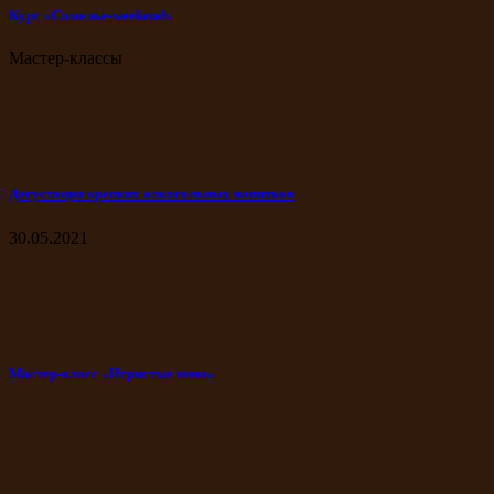
Курс «Сомелье-weekend»
Мастер-классы
Дегустация крепких алкогольных напитков
30.05.2021
Мастер-класс «Игристые вина»