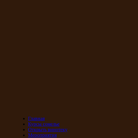
Главная
Курсы сомелье
Открыть винотеку
Мероприятия