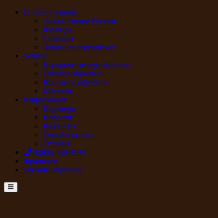
О Лиге Сомелье
Лига Сомелье России
Команда
Спикеры
Заявка на сертификат
Услуги
Подарочные сертификаты
Онлайн обучение
Выездное обучение
Магазин
Информация
Партнеры
Новости
Контакты
Онлайн-оплата
Отзывы
8(800) 550 9193
Франшиза
Онлайн обучение
Menu