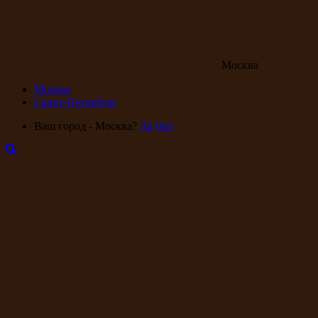
Москва
Москва
Санкт-Петербург
Ваш город - Москва?
Да
Нет