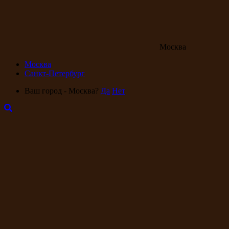
Москва
Москва
Санкт-Петербург
Ваш город - Москва?
Да
Нет