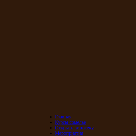
Главная
Курсы сомелье
Открыть винотеку
Мероприятия