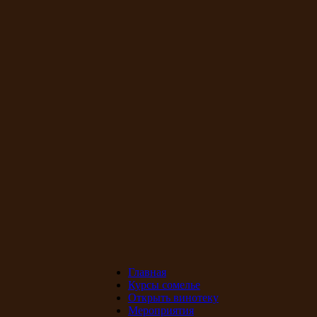
Главная
Курсы сомелье
Открыть винотеку
Мероприятия