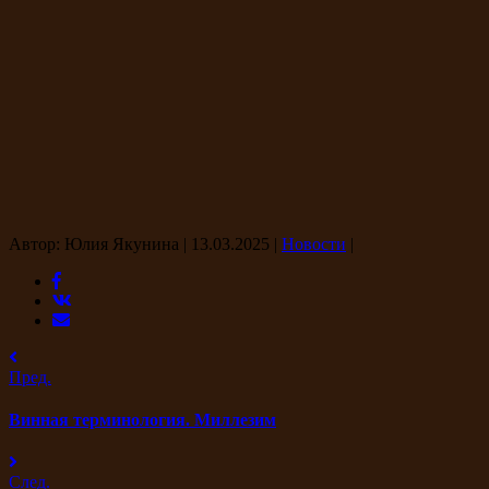
Автор: Юлия Якунина
|
13.03.2025
|
Новости
|
Пред.
Винная терминология. Миллезим
След.