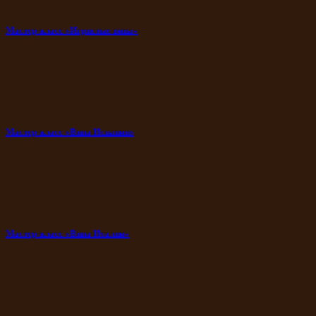
Мастер-класс «Игристые вина»
Мастер-класс «Вина Испании»
Мастер-класс «Вина Италии»