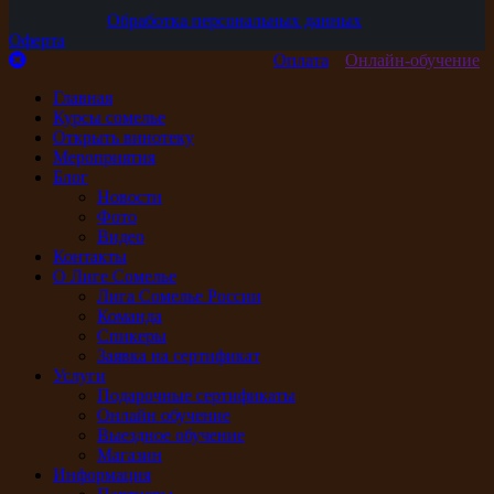
Обработка персональных данных
Оферта
Оплата
Онлайн-обучение
Главная
Курсы сомелье
Открыть винотеку
Мероприятия
Блог
Новости
Фото
Видео
Контакты
О Лиге Сомелье
Лига Сомелье России
Команда
Спикеры
Заявка на сертификат
Услуги
Подарочные сертификаты
Онлайн обучение
Выездное обучение
Магазин
Информация