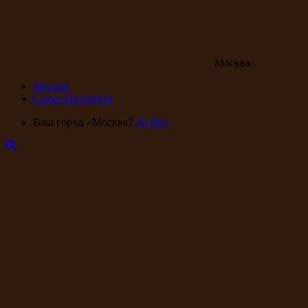
Москва
Москва
Санкт-Петербург
Ваш город - Москва?
Да
Нет