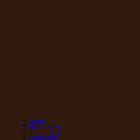
Главная
Курсы сомелье
Открыть винотеку
Мероприятия