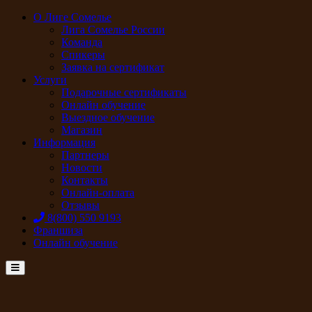
О Лиге Сомелье
Лига Сомелье России
Команда
Спикеры
Заявка на сертификат
Услуги
Подарочные сертификаты
Онлайн обучение
Выездное обучение
Магазин
Информация
Партнеры
Новости
Контакты
Онлайн-оплата
Отзывы
8(800) 550 9193
Франшиза
Онлайн обучение
Menu