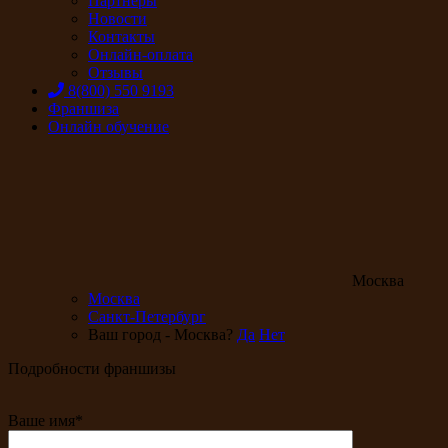
Партнеры
Новости
Контакты
Онлайн-оплата
Отзывы
8(800) 550 9193
Франшиза
Онлайн обучение
Москва
Москва
Санкт-Петербург
Ваш город - Москва?
Да
Нет
Подробности франшизы
Ваше имя*