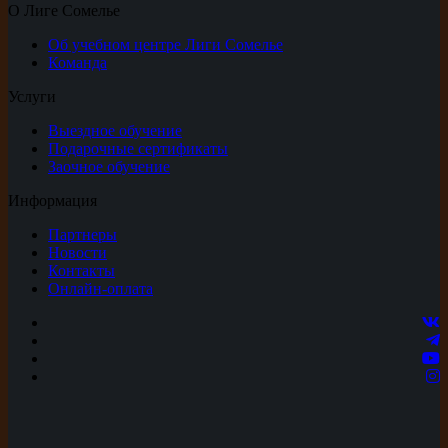
О Лиге Сомелье
Об учебном центре Лиги Сомелье
Команда
Услуги
Выездное обучение
Подарочные сертификаты
Заочное обучение
Информация
Партнеры
Новости
Контакты
Онлайн-оплата