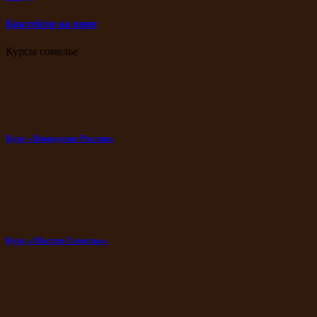
Коктейли на вине
Курсы сомелье
Курс «Виноделие России»
Курс «Мастер Сомелье»