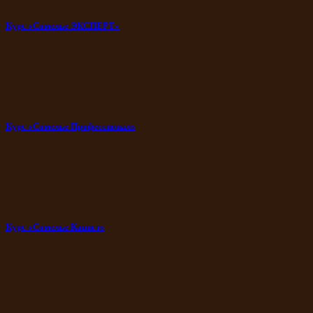
Курс «Сомелье ЭКСПЕРТ»
Курс «Сомелье Профессионал»
Курс «Сомелье Кавист»