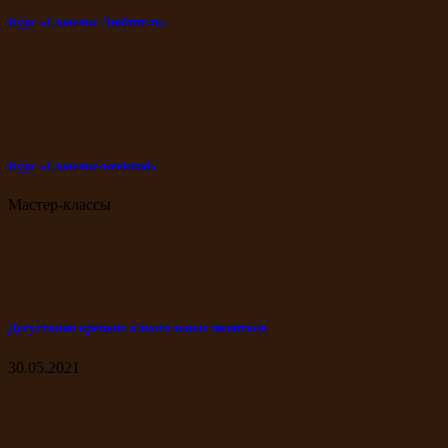
Курс «Сомелье Любитель»
Курс «Сомелье-weekend»
Мастер-классы
Дегустация крепких алкогольных напитков
30.05.2021