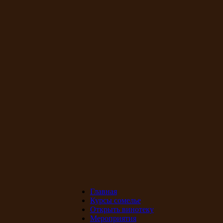
Главная
Курсы сомелье
Открыть винотеку
Мероприятия