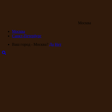
Москва
Москва
Санкт-Петербург
Ваш город - Москва?
Да
Нет