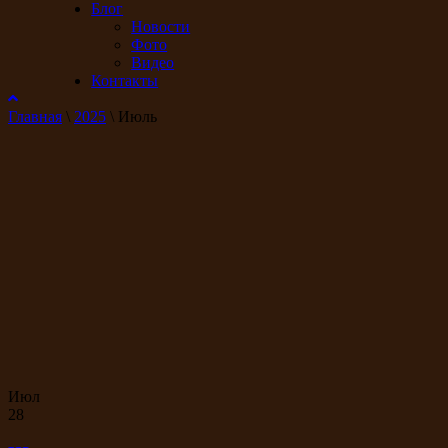
Блог
Новости
Фото
Видео
Контакты
Главная
\
2025
\
Июль
Июл
28