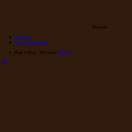
Москва
Москва
Санкт-Петербург
Ваш город - Москва?
Да
Нет