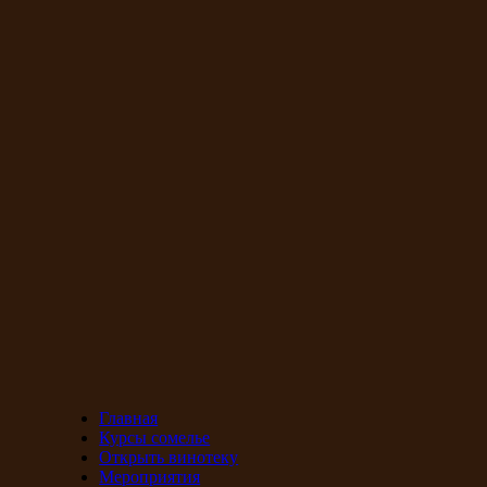
Главная
Курсы сомелье
Открыть винотеку
Мероприятия