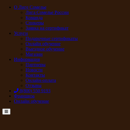
О Лиге Сомелье
Лига Сомелье России
Команда
Спикеры
Заявка на сертификат
Услуги
Подарочные сертификаты
Онлайн обучение
Выездное обучение
Магазин
Информация
Партнеры
Новости
Контакты
Онлайн-оплата
Отзывы
8(800) 550 9193
Франшиза
Онлайн обучение
Menu