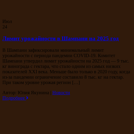
Июл
24
Лимит урожайности в Шампани на 2025 год
В Шампани зафиксировали минимальный лимит
урожайности с периода пандемии COVID-19. Комитет
Шампани утвердил лимит урожайности на 2025 год — 9 тыс.
кг винограда с гектара, что стало одним из самых низких
показателей XXI века. Меньше было только в 2020 году, когда
из-за пандемии ограничение составило 8 тыс. кг на гектар.
При таком уровне урожая регион […]
Автор: Юлия Якунина
|
Новости
Подробнее