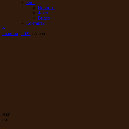
Блог
Новости
Фото
Видео
Контакты
Главная
\
2025
\
Август
Авг
26