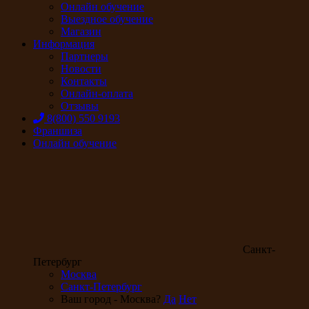
Онлайн обучение
Выездное обучение
Магазин
Информация
Партнеры
Новости
Контакты
Онлайн-оплата
Отзывы
8(800) 550 9193
Франшиза
Онлайн обучение
Санкт-
Петербург
Москва
Санкт-Петербург
Ваш город - Москва?
Да
Нет