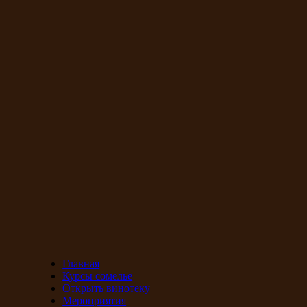
Главная
Курсы сомелье
Открыть винотеку
Мероприятия