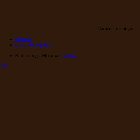
Санкт-Петербург
Москва
Санкт-Петербург
Ваш город - Москва?
Да
Нет