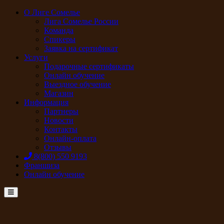
О Лиге Сомелье
Лига Сомелье России
Команда
Спикеры
Заявка на сертификат
Услуги
Подарочные сертификаты
Онлайн обучение
Выездное обучение
Магазин
Информация
Партнеры
Новости
Контакты
Онлайн-оплата
Отзывы
8(800) 550 9193
Франшиза
Онлайн обучение
Menu