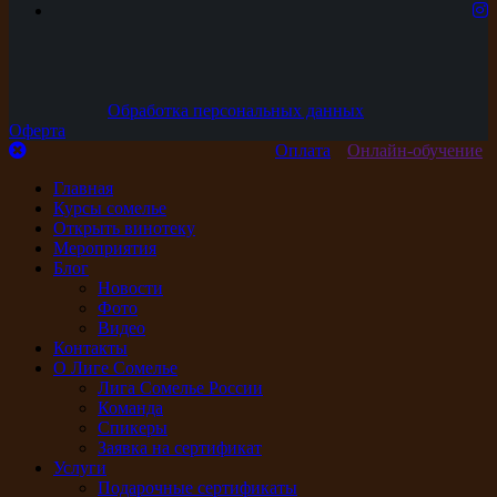
Обработка персональных данных
Оферта
Оплата
Онлайн-обучение
Главная
Курсы сомелье
Открыть винотеку
Мероприятия
Блог
Новости
Фото
Видео
Контакты
О Лиге Сомелье
Лига Сомелье России
Команда
Спикеры
Заявка на сертификат
Услуги
Подарочные сертификаты