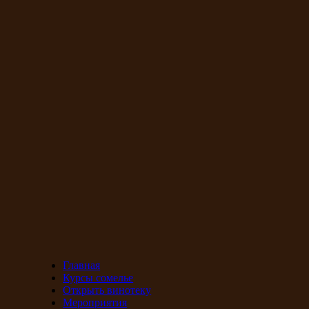
Главная
Курсы сомелье
Открыть винотеку
Мероприятия