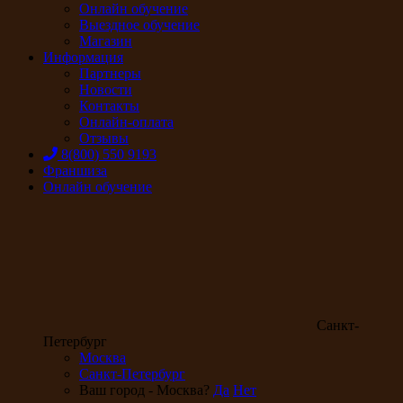
Онлайн обучение
Выездное обучение
Магазин
Информация
Партнеры
Новости
Контакты
Онлайн-оплата
Отзывы
8(800) 550 9193
Франшиза
Онлайн обучение
Санкт-
Петербург
Москва
Санкт-Петербург
Ваш город - Москва?
Да
Нет