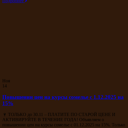
Подробнее
Ноя
14
Повышении цен на курсы сомелье с 1.12.2025 на
15%
🍷 ТОЛЬКО до 30.11 – ПЛАТИТЕ ПО СТАРОЙ ЦЕНЕ И
АКТИВИРУЙТЕ В ТЕЧЕНИЕ ГОДА! Объявляем о
повышении цен на курсы сомелье с 01.12.2025 на 15%. Только