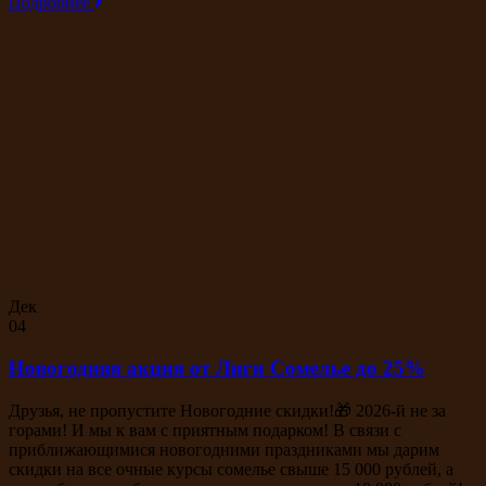
Подробнее
Дек
04
Новогодняя акция от Лиги Сомелье до 25%
Друзья, не пропустите Новогодние скидки!🎁 2026-й не за
горами! И мы к вам с приятным подарком! В связи с
приближающимися новогодними праздниками мы дарим
скидки на все очные курсы сомелье свыше 15 000 рублей, а