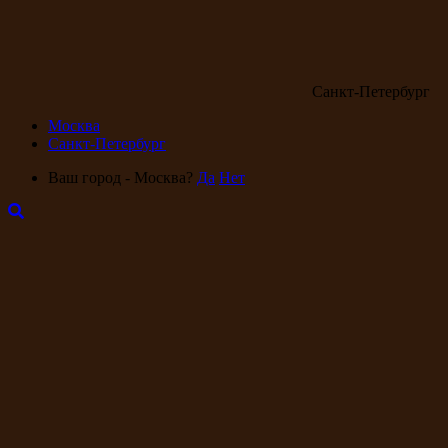
Санкт-Петербург
Москва
Санкт-Петербург
Ваш город - Москва?
Да
Нет