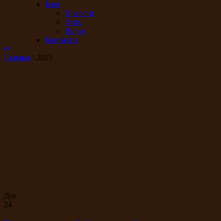
Блог
Новости
Фото
Видео
Контакты
Главная
\
2025
Дек
24