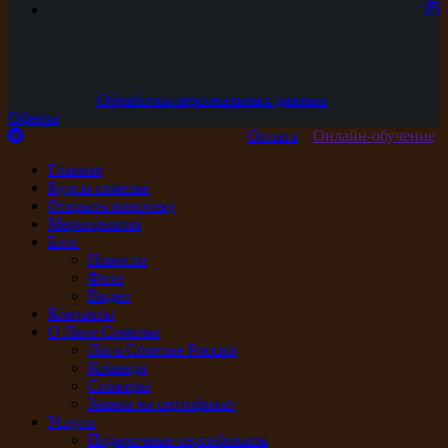
Обработка персональных данных
Оферта
Оплата
Онлайн-обучение
Главная
Курсы сомелье
Открыть винотеку
Мероприятия
Блог
Новости
Фото
Видео
Контакты
О Лиге Сомелье
Лига Сомелье России
Команда
Спикеры
Заявка на сертификат
Услуги
Подарочные сертификаты