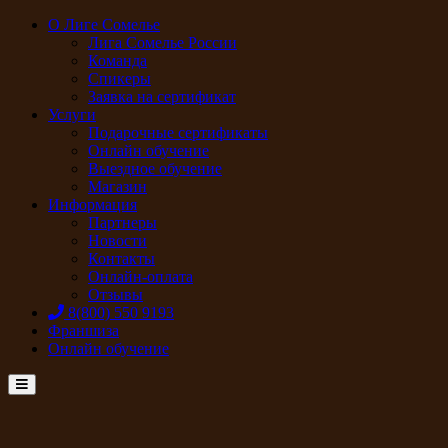
О Лиге Сомелье
Лига Сомелье России
Команда
Спикеры
Заявка на сертификат
Услуги
Подарочные сертификаты
Онлайн обучение
Выездное обучение
Магазин
Информация
Партнеры
Новости
Контакты
Онлайн-оплата
Отзывы
8(800) 550 9193
Франшиза
Онлайн обучение
Menu