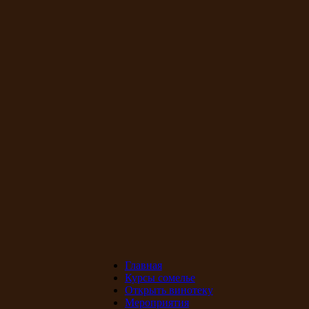
Главная
Курсы сомелье
Открыть винотеку
Мероприятия