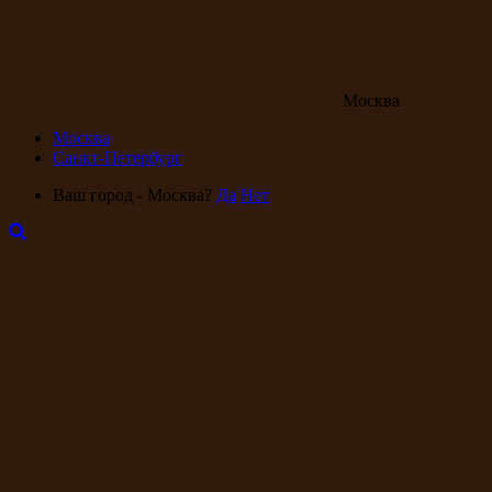
Москва
Москва
Санкт-Петербург
Ваш город - Москва?
Да
Нет