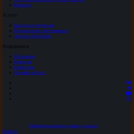
Команда
Услуги
Выездное обучение
Подарочные сертификаты
Заочное обучение
Информация
Партнеры
Новости
Контакты
Онлайн-оплата
Обработка персональных данных
Оферта