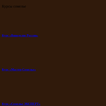
Курсы сомелье
Курс «Виноделие России»
Курс «Мастер Сомелье»
Курс «Сомелье ЭКСПЕРТ»