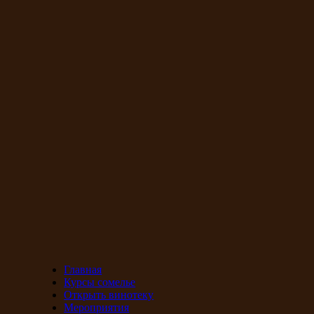
Главная
Курсы сомелье
Открыть винотеку
Мероприятия