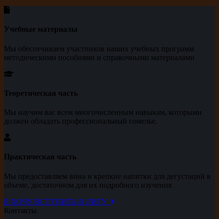
Учебные материалы
Мы обеспечиваем участников наших учебных программ
методическими пособиями и справочными материалами
Теоретическая часть
Мы научим вас всем многочисленным навыкам, которыми
должен обладать профессиональный сомелье.
Практическая часть
Мы предоставляем вина и крепкие напитки для дегустаций в
объеме, достаточном для их подробного изучения
Я ХОЧУ ВСТУПИТЬ В ЛИГУ
Контакты