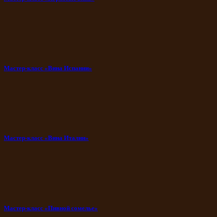
Мастер-класс «Вина Испании»
Мастер-класс «Вина Италии»
Мастер-класс «Пивной сомелье»