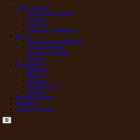
О Лиге Сомелье
Лига Сомелье России
Команда
Спикеры
Заявка на сертификат
Услуги
Подарочные сертификаты
Онлайн обучение
Выездное обучение
Магазин
Информация
Партнеры
Новости
Контакты
Онлайн-оплата
Отзывы
8(800) 550 9193
Франшиза
Онлайн обучение
Menu