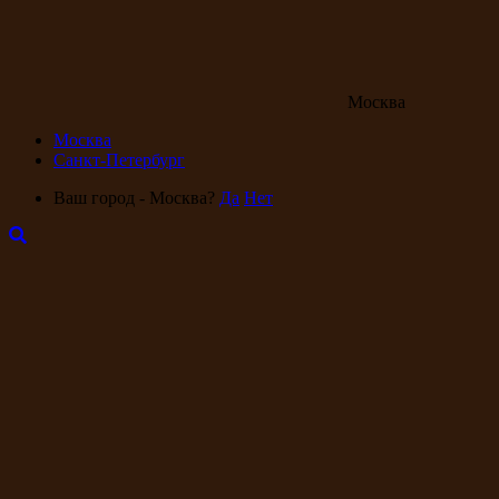
Москва
Москва
Санкт-Петербург
Ваш город - Москва?
Да
Нет