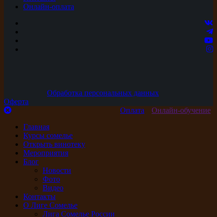
Онлайн-оплата
Обработка персональных данных
Оферта
Оплата
Онлайн-обучение
Главная
Курсы сомелье
Открыть винотеку
Мероприятия
Блог
Новости
Фото
Видео
Контакты
О Лиге Сомелье
Лига Сомелье России