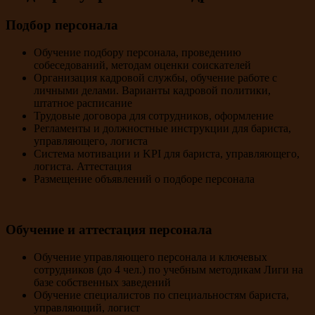
Подбор персонала
Обучение подбору персонала, проведению
собеседований, методам оценки соискателей
Организация кадровой службы, обучение работе с
личными делами. Варианты кадровой политики,
штатное расписание
Трудовые договора для сотрудников, оформление
Регламенты и должностные инструкции для бариста,
управляющего, логиста
Система мотивации и KPI для бариста, управляющего,
логиста. Аттестация
Размещение объявлений о подборе персонала
Обучение и аттестация персонала
Обучение управляющего персонала и ключевых
сотрудников (до 4 чел.) по учебным методикам Лиги на
базе собственных заведений
Обучение специалистов по специальностям бариста,
управляющий, логист