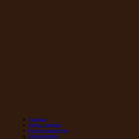
Главная
Курсы сомелье
Открыть винотеку
Мероприятия