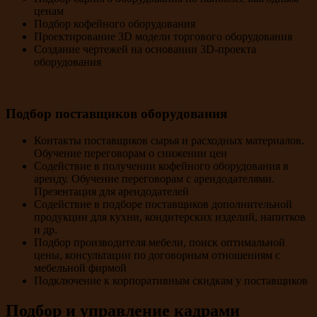
ценам
Подбор кофейного оборудования
Проектирование 3D модели торгового оборудования
Создание чертежей на основании 3D-проекта
оборудования
Подбор поставщиков оборудования
Контакты поставщиков сырья и расходных материалов.
Обучение переговорам о снижении цен
Содействие в получении кофейного оборудования в
аренду. Обучение переговорам с арендодателями.
Презентация для арендодателей
Содействие в подборе поставщиков дополнительной
продукции для кухни, кондитерских изделий, напитков
и др.
Подбор производителя мебели, поиск оптимальной
цены, консультации по договорным отношениям с
мебельной фирмой
Подключение к корпоративным скидкам у поставщиков
Подбор и управление кадрами