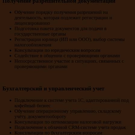
Получение разрешительной документации
Обучение порядку получения разрешений на
деятельность, которая подлежит регистрации и
лицензированию
Подготовка пакета документов для подачи в
государственные органы
Регистрации юрлица (ИП или ООО), выбор системы
налогообложения
Консультации по юридическим вопросам
Содействие в общении с проверяющими органами
Непосредственное участие в ситуациях, связанных с
проверяющими органами
Бухгалтерский и управленческий учет
Подключение к системе учета 1С, адаптированной под
кофейный бизнес
Обучение операционному управлению, складскому
учёту, документообороту
Консультации по оптимизации налоговой нагрузки
Подключение к облачной CRM-системе учета продаж
Консультации по бухгалтерским вопросам