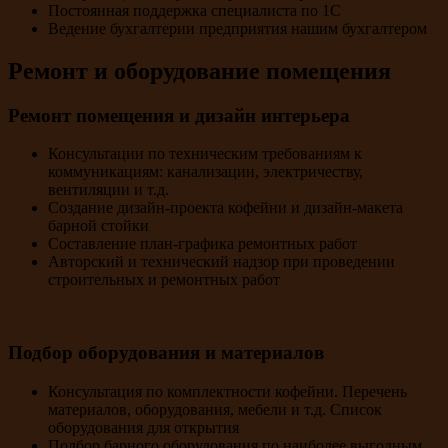
Постоянная поддержка специалиста по 1С
Ведение бухгалтерии предприятия нашим бухгалтером
Ремонт и оборудование помещения
Ремонт помещения и дизайн интерьера
Консультации по техническим требованиям к
коммуникациям: канализации, электричеству,
вентиляции и т.д.
Создание дизайн-проекта кофейни и дизайн-макета
барной стойки
Составление план-графика ремонтных работ
Авторский и технический надзор при проведении
строительных и ремонтных работ
Подбор оборудования и материалов
Консультация по комплектности кофейни. Перечень
материалов, оборудования, мебели и т.д. Список
оборудования для открытия
Подбор барного оборудования по наиболее выгодным