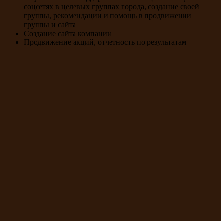
соцсетях в целевых группах города, создание своей
группы, рекомендации и помощь в продвижении
группы и сайта
Создание сайта компании
Продвижение акций, отчетность по результатам