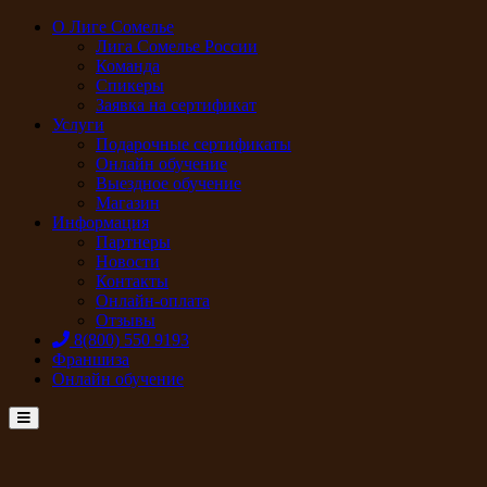
О Лиге Сомелье
Лига Сомелье России
Команда
Спикеры
Заявка на сертификат
Услуги
Подарочные сертификаты
Онлайн обучение
Выездное обучение
Магазин
Информация
Партнеры
Новости
Контакты
Онлайн-оплата
Отзывы
8(800) 550 9193
Франшиза
Онлайн обучение
Menu