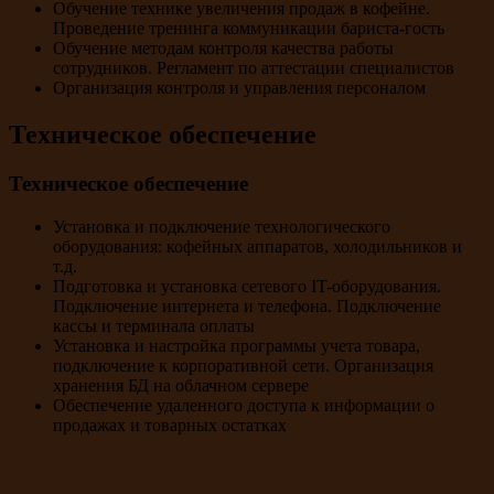
Обучение технике увеличения продаж в кофейне.
Проведение тренинга коммуникации бариста-гость
Обучение методам контроля качества работы
сотрудников. Регламент по аттестации специалистов
Организация контроля и управления персоналом
Техническое обеспечение
Техническое обеспечение
Установка и подключение технологического
оборудования: кофейных аппаратов, холодильников и
т.д.
Подготовка и установка сетевого IT-оборудования.
Подключение интернета и телефона. Подключение
кассы и терминала оплаты
Установка и настройка программы учета товара,
подключение к корпоративной сети. Организация
хранения БД на облачном сервере
Обеспечение удаленного доступа к информации о
продажах и товарных остатках