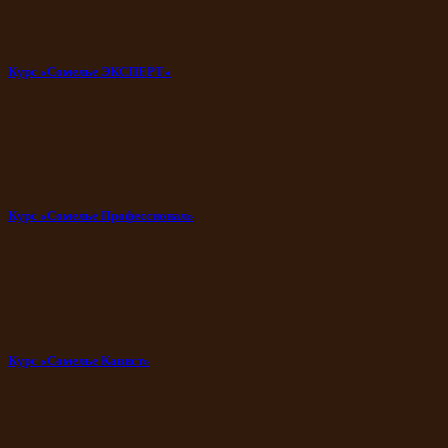
Курс «Сомелье ЭКСПЕРТ»
Курс «Сомелье Профессионал»
Курс «Сомелье Кавист»