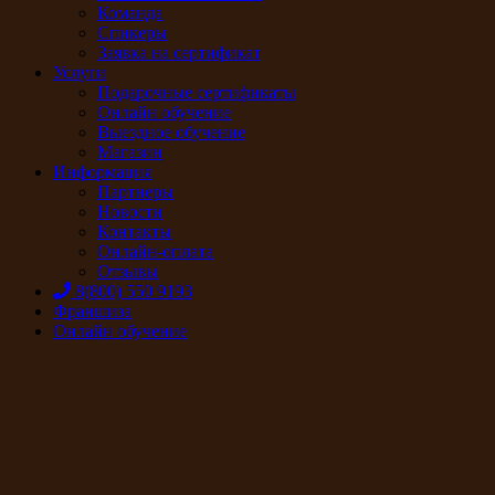
Команда
Спикеры
Заявка на сертификат
Услуги
Подарочные сертификаты
Онлайн обучение
Выездное обучение
Магазин
Информация
Партнеры
Новости
Контакты
Онлайн-оплата
Отзывы
8(800) 550 9193
Франшиза
Онлайн обучение