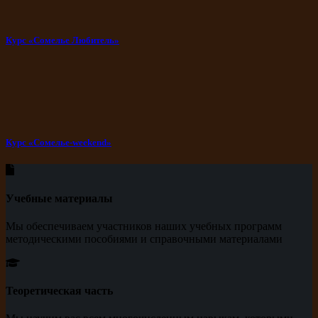
Курс «Сомелье Любитель»
Курс «Сомелье-weekend»
Учебные материалы
Мы обеспечиваем участников наших учебных программ
методическими пособиями и справочными материалами
Теоретическая часть