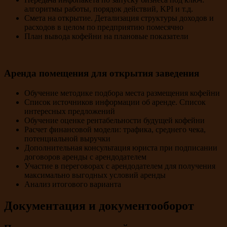
алгоритмы работы, порядок действий, KPI и т.д.
Смета на открытие. Детализация структуры доходов и
расходов в целом по предприятию помесячно
План вывода кофейни на плановые показатели
Аренда помещения для открытия заведения
Обучение методике подбора места размещения кофейни
Список источников информации об аренде. Список
интересных предложений
Обучение оценке рентабельности будущей кофейни
Расчет финансовой модели: трафика, среднего чека,
потенциальной выручки
Дополнительная консультация юриста при подписании
договоров аренды с арендодателем
Участие в переговорах с арендодателем для получения
максимально выгодных условий аренды
Анализ итогового варианта
Документация и документооборот