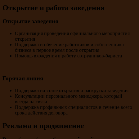
Открытие и работа заведения
Открытие заведения
Организация проведения официального мероприятия
открытия
Поддержка и обучение работников и собственника
бизнеса в первое время после открытия
Помощь вхождения в работу сотрудников-бариста
Горячая линия
Поддержка на этапе открытия и раскрутки заведения
Консультации персонального менеджера, который
всегда на связи
Поддержка профильных специалистов в течение всего
срока действия договора
Реклама и продвижение