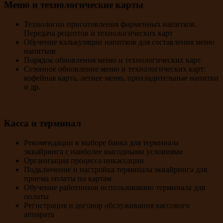
Меню и технологические карты
Технологии приготовления фирменных напитков.
Передача рецептов и технологических карт
Обучение калькуляции напитков для составления меню
напитков
Порядок обновления меню и технологических карт
Сезонное обновление меню и технологических карт:
кофейная карта, летнее меню, прохладительные напитки
и др.
Касса и терминал
Рекомендации в выборе банка для терминала
эквайринга с наиболее выгодными условиями
Организация процесса инкассации
Подключение и настройка терминала эквайринга для
приема оплаты по картам
Обучение работников использованию терминала для
оплаты
Регистрация и договор обслуживания кассового
аппарата