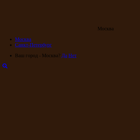
Москва
Москва
Санкт-Петербург
Ваш город - Москва?
Да
Нет