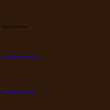
Курсы сомелье
Курс «Виноделие России»
Курс «Мастер Сомелье»