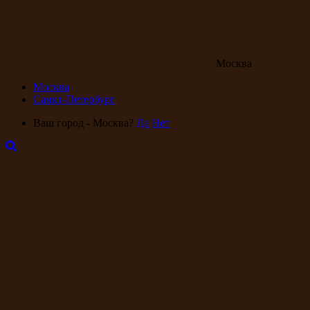
Москва
Москва
Санкт-Петербург
Ваш город - Москва?
Да
Нет