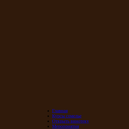
Главная
Курсы сомелье
Открыть винотеку
Мероприятия