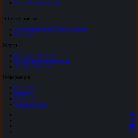
Курс «Пивной сомелье»
О Лиге Сомелье
Об учебном центре Лиги Сомелье
Команда
Услуги
Выездное обучение
Подарочные сертификаты
Заочное обучение
Информация
Партнеры
Новости
Контакты
Онлайн-оплата