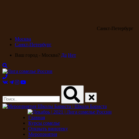
Санкт-Петербург
Москва
Санкт-Петербург
Ваш город - Москва?
Да
Нет
Главная
Курсы сомелье
Открыть винотеку
Мероприятия