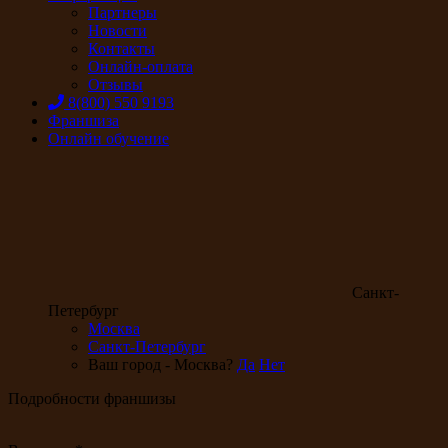
Партнеры
Новости
Контакты
Онлайн-оплата
Отзывы
8(800) 550 9193
Франшиза
Онлайн обучение
Санкт-
Петербург
Москва
Санкт-Петербург
Ваш город - Москва?
Да
Нет
Подробности франшизы