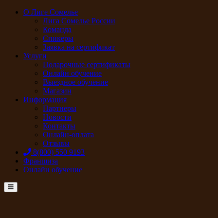
О Лиге Сомелье
Лига Сомелье России
Команда
Спикеры
Заявка на сертификат
Услуги
Подарочные сертификаты
Онлайн обучение
Выездное обучение
Магазин
Информация
Партнеры
Новости
Контакты
Онлайн-оплата
Отзывы
8(800) 550 9193
Франшиза
Онлайн обучение
Menu