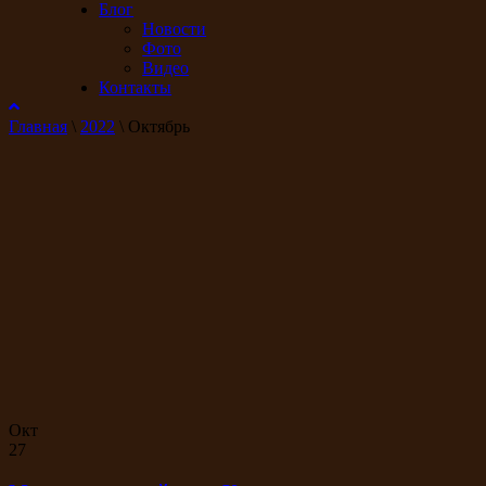
Блог
Новости
Фото
Видео
Контакты
Главная
\
2022
\
Октябрь
Окт
27