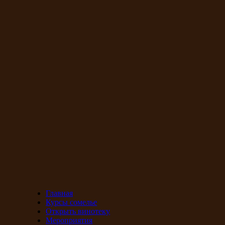
Главная
Курсы сомелье
Открыть винотеку
Мероприятия