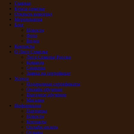
Главная
Курсы сомелье
Открыть винотеку
Мероприятия
Блог
Новости
Фото
Видео
Контакты
О Лиге Сомелье
Лига Сомелье России
Команда
Спикеры
Заявка на сертификат
Услуги
Подарочные сертификаты
Онлайн обучение
Выездное обучение
Магазин
Информация
Партнеры
Новости
Контакты
Онлайн-оплата
Отзывы