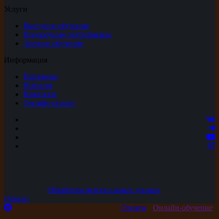
Услуги
Выездное обучение
Подарочные сертификаты
Заочное обучение
Информация
Партнеры
Новости
Контакты
Онлайн-оплата
Обработка персональных данных
Оферта
Оплата
Онлайн-обучение