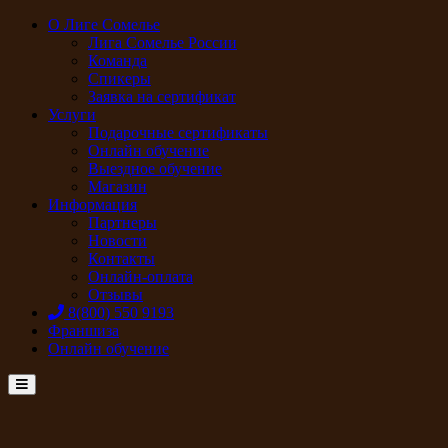
О Лиге Сомелье
Лига Сомелье России
Команда
Спикеры
Заявка на сертификат
Услуги
Подарочные сертификаты
Онлайн обучение
Выездное обучение
Магазин
Информация
Партнеры
Новости
Контакты
Онлайн-оплата
Отзывы
8(800) 550 9193
Франшиза
Онлайн обучение
Menu