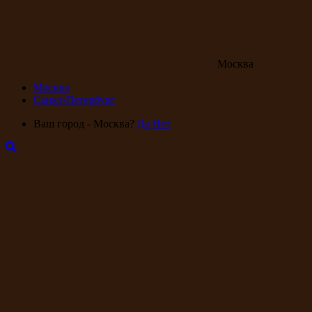
Москва
Москва
Санкт-Петербург
Ваш город - Москва?
Да
Нет