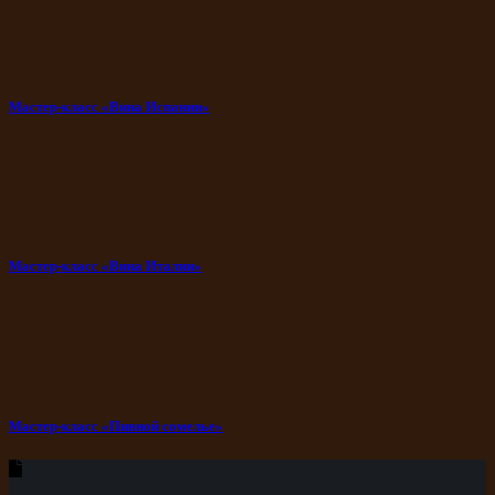
Мастер-класс «Вина Испании»
Мастер-класс «Вина Италии»
Мастер-класс «Пивной сомелье»