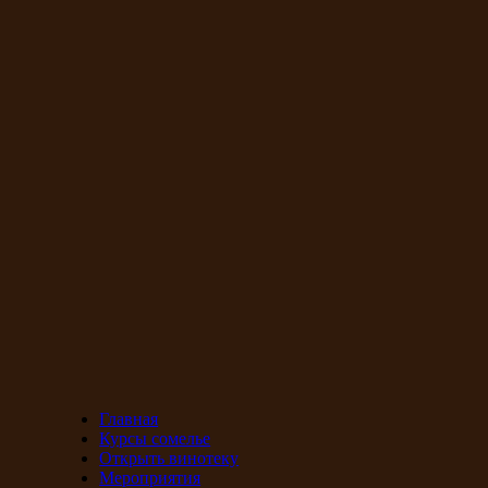
Главная
Курсы сомелье
Открыть винотеку
Мероприятия