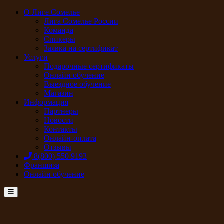
О Лиге Сомелье
Лига Сомелье России
Команда
Спикеры
Заявка на сертификат
Услуги
Подарочные сертификаты
Онлайн обучение
Выездное обучение
Магазин
Информация
Партнеры
Новости
Контакты
Онлайн-оплата
Отзывы
8(800) 550 9193
Франшиза
Онлайн обучение
Menu