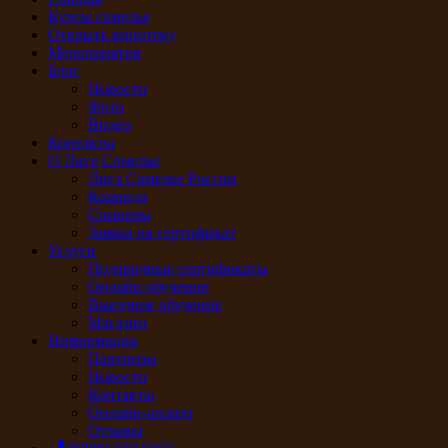
Курсы сомелье
Открыть винотеку
Мероприятия
Блог
Новости
Фото
Видео
Контакты
О Лиге Сомелье
Лига Сомелье России
Команда
Спикеры
Заявка на сертификат
Услуги
Подарочные сертификаты
Онлайн обучение
Выездное обучение
Магазин
Информация
Партнеры
Новости
Контакты
Онлайн-оплата
Отзывы