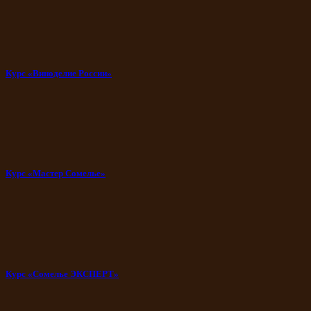
Курс «Виноделие России»
Курс «Мастер Сомелье»
Курс «Сомелье ЭКСПЕРТ»