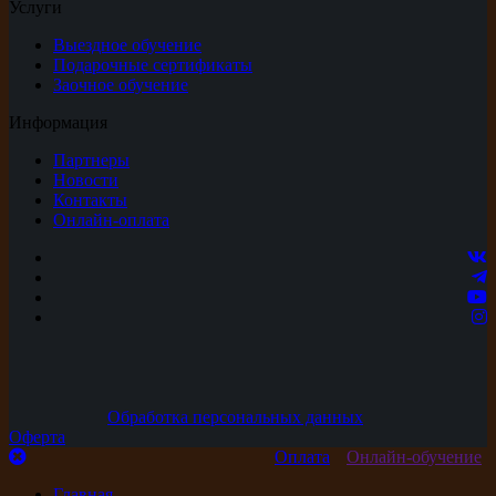
Услуги
Выездное обучение
Подарочные сертификаты
Заочное обучение
Информация
Партнеры
Новости
Контакты
Онлайн-оплата
Обработка персональных данных
Оферта
Оплата
Онлайн-обучение
Главная