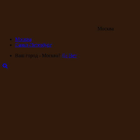
Москва
Москва
Санкт-Петербург
Ваш город - Москва?
Да
Нет