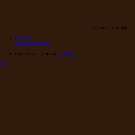
Санкт-Петербург
Москва
Санкт-Петербург
Ваш город - Москва?
Да
Нет