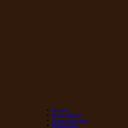
Главная
Курсы сомелье
Открыть винотеку
Мероприятия