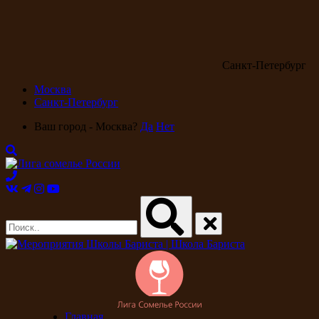
Санкт-Петербург
Москва
Санкт-Петербург
Ваш город - Москва?
Да
Нет
Главная