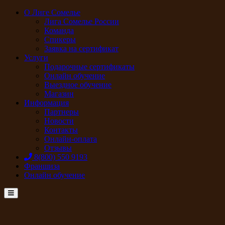
О Лиге Сомелье
Лига Сомелье России
Команда
Спикеры
Заявка на сертификат
Услуги
Подарочные сертификаты
Онлайн обучение
Выездное обучение
Магазин
Информация
Партнеры
Новости
Контакты
Онлайн-оплата
Отзывы
8(800) 550 9193
Франшиза
Онлайн обучение
Menu