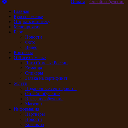
Оплата
Онлайн-обучение
Главная
Курсы сомелье
Открыть винотеку
Мероприятия
Блог
Новости
Фото
Видео
Контакты
О Лиге Сомелье
Лига Сомелье России
Команда
Спикеры
Заявка на сертификат
Услуги
Подарочные сертификаты
Онлайн обучение
Выездное обучение
Магазин
Информация
Партнеры
Новости
Контакты