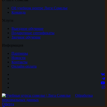
Об учебном центре Лиги Сомелье
Команда
Услуги
Выездное обучение
Подарочные сертификаты
Заочное обучение
Информация
Партнеры
Новости
Контакты
Онлайн-оплата
Обработка
персональных данных
Оферта