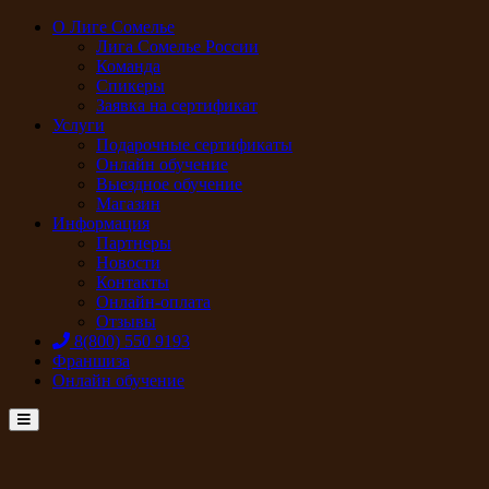
О Лиге Сомелье
Лига Сомелье России
Команда
Спикеры
Заявка на сертификат
Услуги
Подарочные сертификаты
Онлайн обучение
Выездное обучение
Магазин
Информация
Партнеры
Новости
Контакты
Онлайн-оплата
Отзывы
8(800) 550 9193
Франшиза
Онлайн обучение
Menu