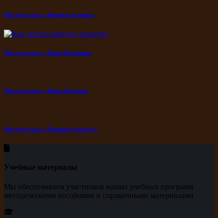
Мастер-класс «Игристые вина»
Мастер-класс «Вина Испании»
Мастер-класс «Вина Италии»
Мастер-класс «Пивной сомелье»
Учебные материалы
Мы обеспечиваем участников наших учебных программ
методическими пособиями и справочными материалами