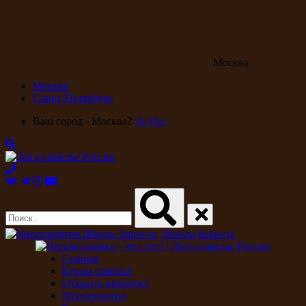
Москва
Москва
Санкт-Петербург
Ваш город - Москва?
Да
Нет
Главная
Курсы сомелье
Открыть винотеку
Мероприятия