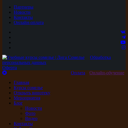
Партнеры
Новости
Контакты
Онлайн-оплата
Обработка
персональных данных
Оферта
Оплата
Онлайн-обучение
Главная
Курсы сомелье
Открыть винотеку
Мероприятия
Блог
Новости
Фото
Видео
Контакты