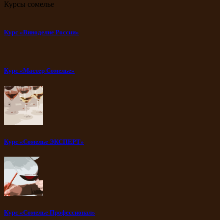
Курсы сомелье
Курс «Виноделие России»
Курс «Мастер Сомелье»
Курс «Сомелье ЭКСПЕРТ»
Курс «Сомелье Профессионал»