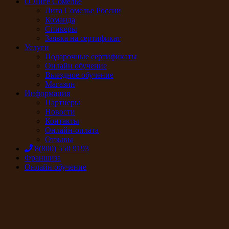
О Лиге Сомелье
Лига Сомелье России
Команда
Спикеры
Заявка на сертификат
Услуги
Подарочные сертификаты
Онлайн обучение
Выездное обучение
Магазин
Информация
Партнеры
Новости
Контакты
Онлайн-оплата
Отзывы
8(800) 550 9193
Франшиза
Онлайн обучение