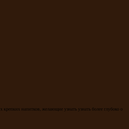
х крепких напитков, желающие узнать узнать более глубоко о