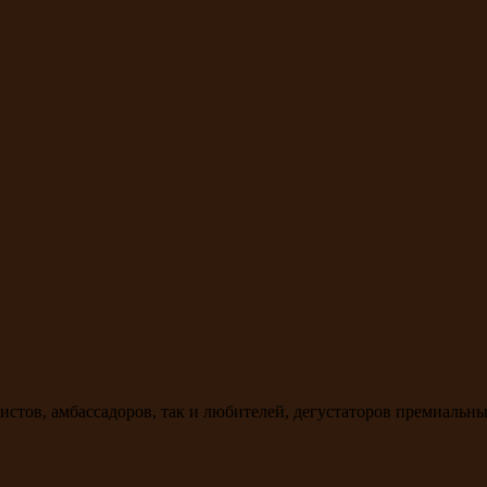
стов, амбассадоров, так и любителей, дегустаторов премиальны