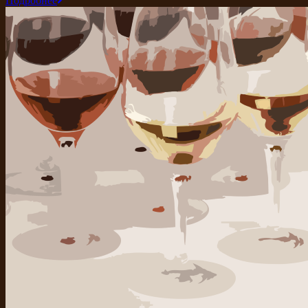
Подробнее