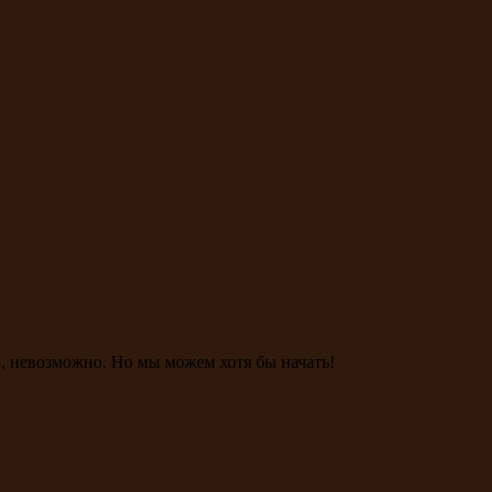
, невозможно. Но мы можем хотя бы начать!