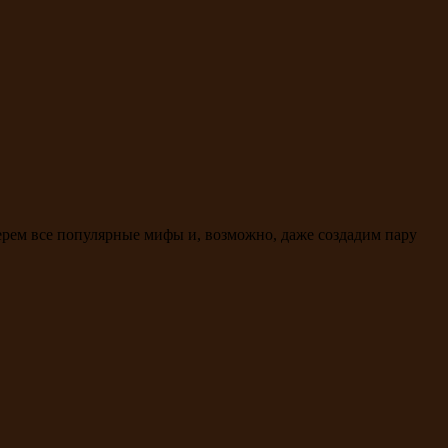
ерем все популярные мифы и, возможно, даже создадим пару