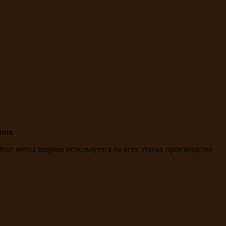
ния.
тот метод широко используется на всех этапах производства