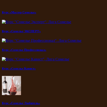
Курс «Мастер Сомелье»
Курс «Сомелье ЭКСПЕРТ»
Курс «Сомелье Профессионал»
Курс «Сомелье Кавист»
Курс «Сомелье Любитель»