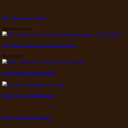
Курс «Сомелье-weekend»
Мастер-классы
Дегустация крепких алкогольных напитков
30.05.2021
Мастер-класс «Игристые вина»
Мастер-класс «Вина Испании»
Мастер-класс «Вина Италии»