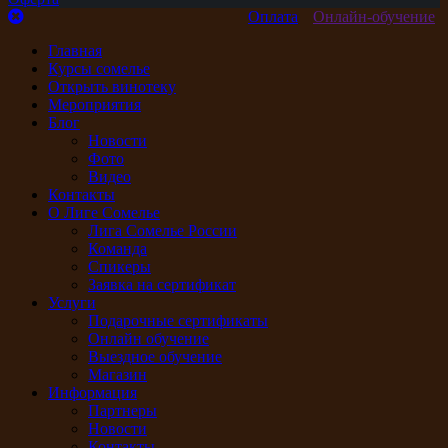
Оплата
Онлайн-обучение
Главная
Курсы сомелье
Открыть винотеку
Мероприятия
Блог
Новости
Фото
Видео
Контакты
О Лиге Сомелье
Лига Сомелье России
Команда
Спикеры
Заявка на сертификат
Услуги
Подарочные сертификаты
Онлайн обучение
Выездное обучение
Магазин
Информация
Партнеры
Новости
Контакты