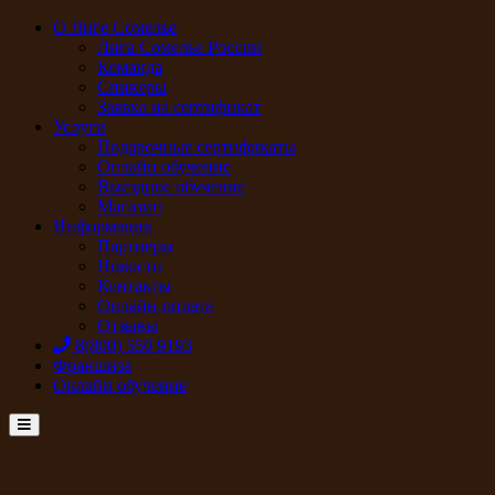
О Лиге Сомелье
Лига Сомелье России
Команда
Спикеры
Заявка на сертификат
Услуги
Подарочные сертификаты
Онлайн обучение
Выездное обучение
Магазин
Информация
Партнеры
Новости
Контакты
Онлайн-оплата
Отзывы
8(800) 550 9193
Франшиза
Онлайн обучение
Menu