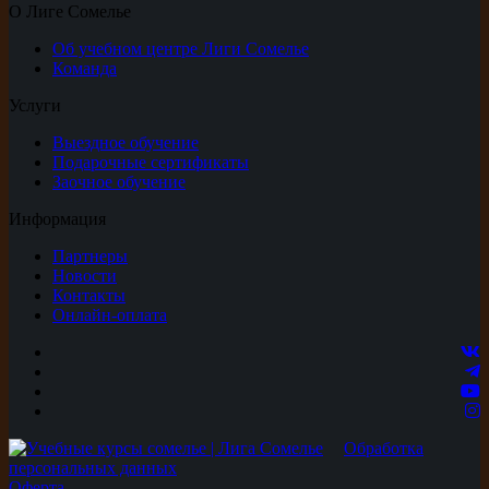
О Лиге Сомелье
Об учебном центре Лиги Сомелье
Команда
Услуги
Выездное обучение
Подарочные сертификаты
Заочное обучение
Информация
Партнеры
Новости
Контакты
Онлайн-оплата
Обработка
персональных данных
Оферта