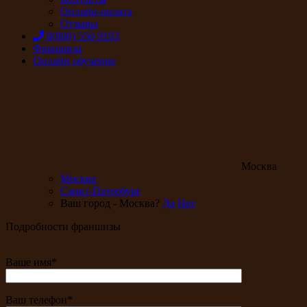
Онлайн-оплата
Отзывы
8(800) 550 9193
Франшиза
Онлайн обучение
Москва
Москва
Санкт-Петербург
Ваш город - Москва?
Да
Нет
Подробности франшизы
Ваше имя*
Ваш телефон*