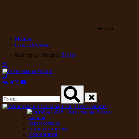
Москва
Москва
Санкт-Петербург
Ваш город - Москва?
Да
Нет
Главная
Курсы сомелье
Открыть винотеку
Мероприятия