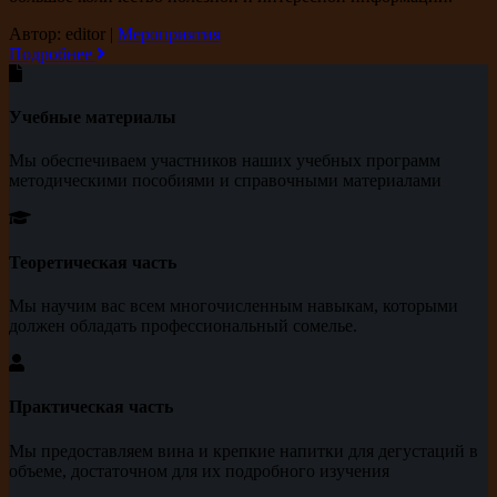
Автор: editor
|
Мероприятия
Подробнее
Учебные материалы
Мы обеспечиваем участников наших учебных программ
методическими пособиями и справочными материалами
Теоретическая часть
Мы научим вас всем многочисленным навыкам, которыми
должен обладать профессиональный сомелье.
Практическая часть
Мы предоставляем вина и крепкие напитки для дегустаций в
объеме, достаточном для их подробного изучения