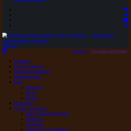
Обработка
персональных данных
Оферта
Оплата
Онлайн-обучение
Главная
Курсы сомелье
Открыть винотеку
Мероприятия
Блог
Новости
Фото
Видео
Контакты
О Лиге Сомелье
Лига Сомелье России
Команда
Спикеры
Заявка на сертификат