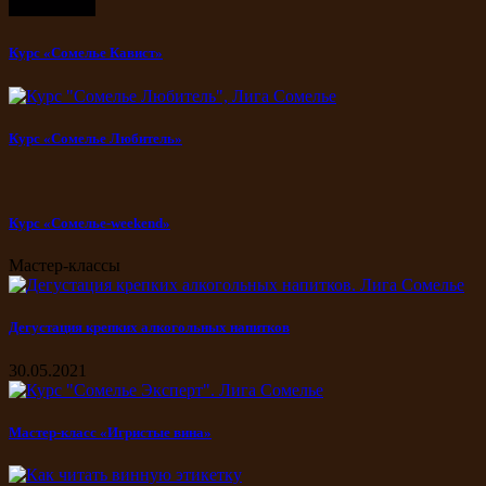
Курс «Сомелье Кавист»
Курс «Сомелье Любитель»
Курс «Сомелье-weekend»
Мастер-классы
Дегустация крепких алкогольных напитков
30.05.2021
Мастер-класс «Игристые вина»