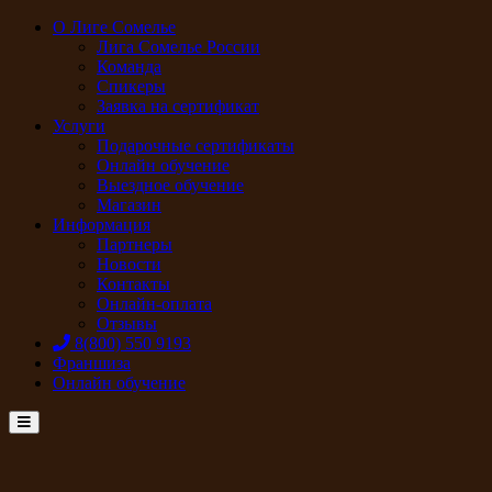
О Лиге Сомелье
Лига Сомелье России
Команда
Спикеры
Заявка на сертификат
Услуги
Подарочные сертификаты
Онлайн обучение
Выездное обучение
Магазин
Информация
Партнеры
Новости
Контакты
Онлайн-оплата
Отзывы
8(800) 550 9193
Франшиза
Онлайн обучение
Menu