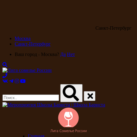
Санкт-Петербург
Москва
Санкт-Петербург
Ваш город - Москва?
Да
Нет
Главная