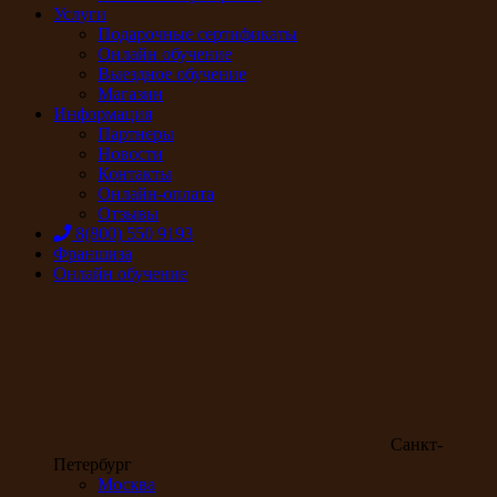
Услуги
Подарочные сертификаты
Онлайн обучение
Выездное обучение
Магазин
Информация
Партнеры
Новости
Контакты
Онлайн-оплата
Отзывы
8(800) 550 9193
Франшиза
Онлайн обучение
Санкт-
Петербург
Москва