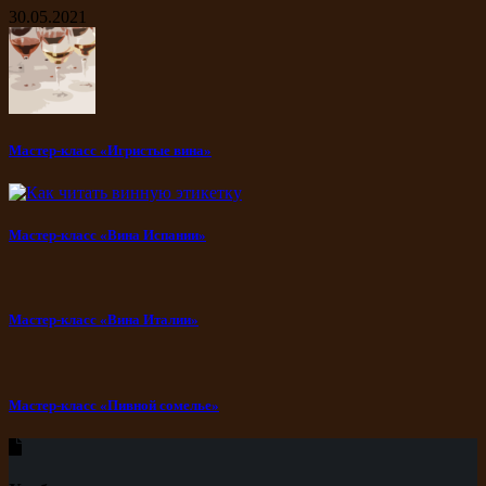
30.05.2021
Мастер-класс «Игристые вина»
Мастер-класс «Вина Испании»
Мастер-класс «Вина Италии»
Мастер-класс «Пивной сомелье»