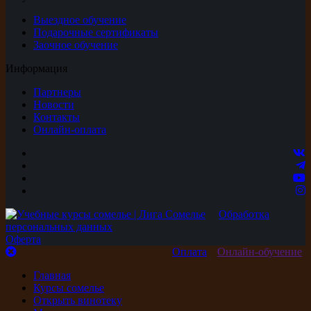
Выездное обучение
Подарочные сертификаты
Заочное обучение
Информация
Партнеры
Новости
Контакты
Онлайн-оплата
Обработка
персональных данных
Оферта
Оплата
Онлайн-обучение
Главная
Курсы сомелье
Открыть винотеку