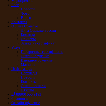
Мероприятия
Блог
Новости
Фото
Видео
Контакты
О Лиге Сомелье
Лига Сомелье России
Команда
Спикеры
Заявка на сертификат
Услуги
Подарочные сертификаты
Онлайн обучение
Выездное обучение
Магазин
Информация
Партнеры
Новости
Контакты
Онлайн-оплата
Отзывы
8(800) 550 9193
Франшиза
Онлайн обучение