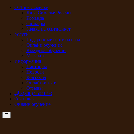
О Лиге Сомелье
Лига Сомелье России
Команда
Спикеры
Заявка на сертификат
Услуги
Подарочные сертификаты
Онлайн обучение
Выездное обучение
Магазин
Информация
Партнеры
Новости
Контакты
Онлайн-оплата
Отзывы
8(800) 550 9193
Франшиза
Онлайн обучение
Menu