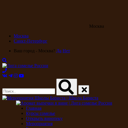
Москва
Москва
Санкт-Петербург
Ваш город - Москва?
Да
Нет
Главная
Курсы сомелье
Открыть винотеку
Мероприятия