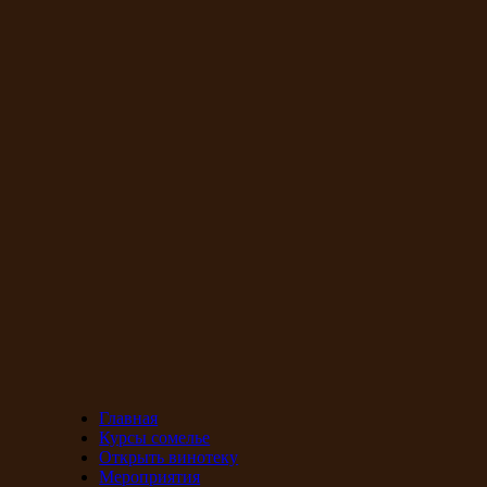
Главная
Курсы сомелье
Открыть винотеку
Мероприятия