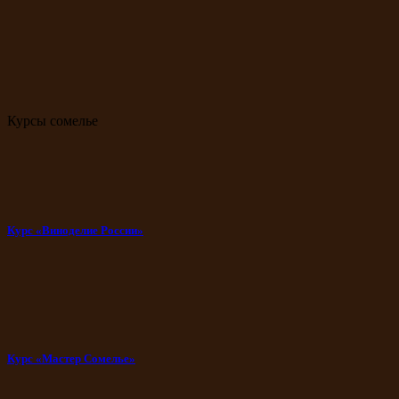
Курсы сомелье
Курс «Виноделие России»
Курс «Мастер Сомелье»