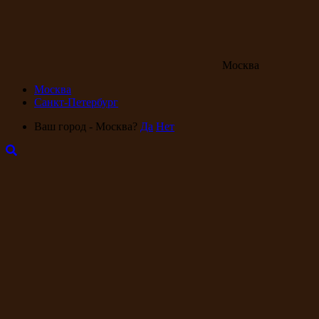
Москва
Москва
Санкт-Петербург
Ваш город - Москва?
Да
Нет