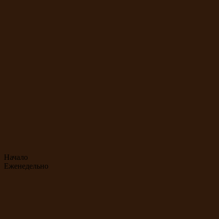
Начало
Еженедельно