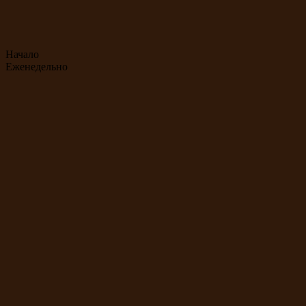
Начало
Еженедельно