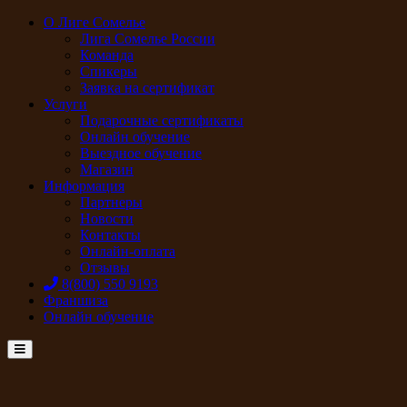
О Лиге Сомелье
Лига Сомелье России
Команда
Спикеры
Заявка на сертификат
Услуги
Подарочные сертификаты
Онлайн обучение
Выездное обучение
Магазин
Информация
Партнеры
Новости
Контакты
Онлайн-оплата
Отзывы
8(800) 550 9193
Франшиза
Онлайн обучение
Menu