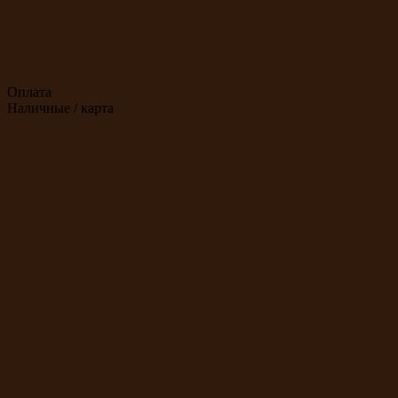
Оплата
Наличные / карта