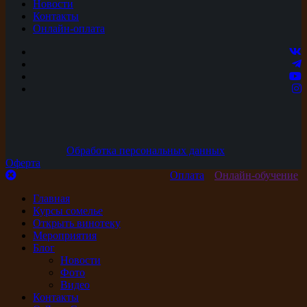
Новости
Контакты
Онлайн-оплата
Обработка персональных данных
Оферта
Оплата
Онлайн-обучение
Главная
Курсы сомелье
Открыть винотеку
Мероприятия
Блог
Новости
Фото
Видео
Контакты