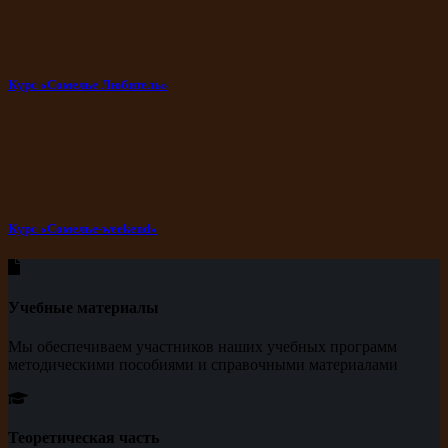
Курс «Сомелье Любитель»
Курс «Сомелье-weekend»
Учебные материалы
Мы обеспечиваем участников наших учебных программ
методическими пособиями и справочными материалами
Теоретическая часть