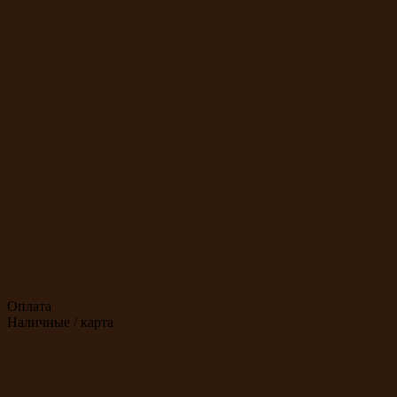
Оплата
Наличные / карта