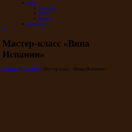
Блог
Новости
Фото
Видео
Контакты
Мастер-класс «Вина
Испании»
Главная
\
События
\
Мастер-класс «Вина Испании»