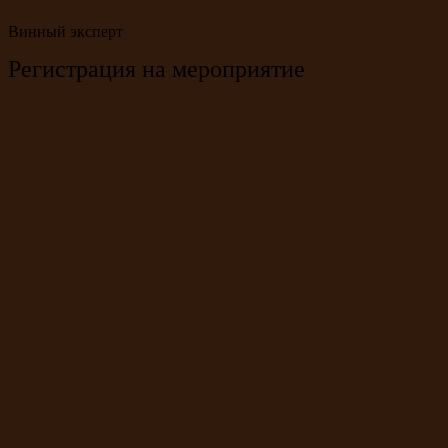
Винный эксперт
Регистрация на мероприятие