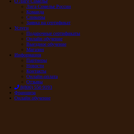
О Лиге Сомелье
Лига Сомелье России
Команда
Спикеры
Заявка на сертификат
Услуги
Подарочные сертификаты
Онлайн обучение
Выездное обучение
Магазин
Информация
Партнеры
Новости
Контакты
Онлайн-оплата
Отзывы
8(800) 550 9193
Франшиза
Онлайн обучение