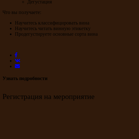
Дегустация
Что вы получаете:
Научитесь классифицировать вина
Научитесь читать винную этикетку
Продегустируете основные сорта вина
Узнать подробности
Регистрация на мероприятие