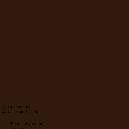
Длительность
4 ак. часов/ 1 день
Форма обучения: