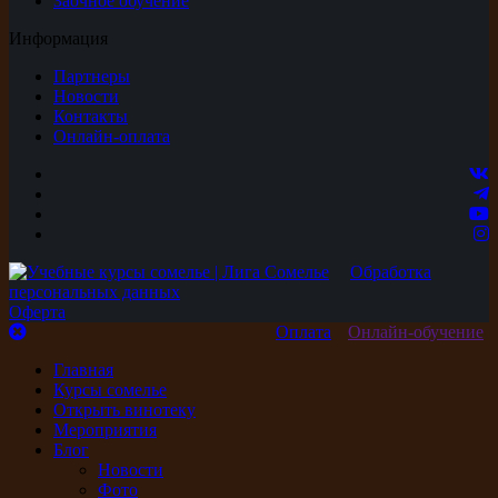
Заочное обучение
Информация
Партнеры
Новости
Контакты
Онлайн-оплата
Обработка
персональных данных
Оферта
Оплата
Онлайн-обучение
Главная
Курсы сомелье
Открыть винотеку
Мероприятия
Блог
Новости
Фото