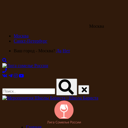
Москва
Москва
Санкт-Петербург
Ваш город - Москва?
Да
Нет
Главная