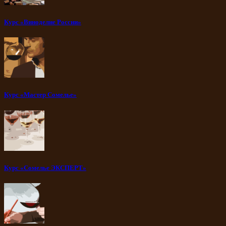
Курс «Виноделие России»
Курс «Мастер Сомелье»
Курс «Сомелье ЭКСПЕРТ»