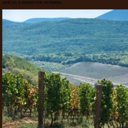
долгую и непростую историю.