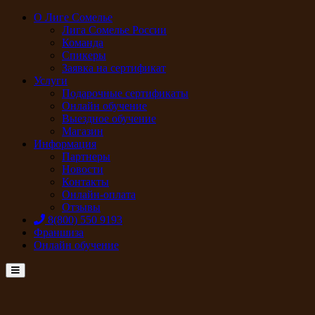
О Лиге Сомелье
Лига Сомелье России
Команда
Спикеры
Заявка на сертификат
Услуги
Подарочные сертификаты
Онлайн обучение
Выездное обучение
Магазин
Информация
Партнеры
Новости
Контакты
Онлайн-оплата
Отзывы
8(800) 550 9193
Франшиза
Онлайн обучение
Menu