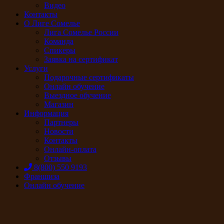
Видео
Контакты
О Лиге Сомелье
Лига Сомелье России
Команда
Спикеры
Заявка на сертификат
Услуги
Подарочные сертификаты
Онлайн обучение
Выездное обучение
Магазин
Информация
Партнеры
Новости
Контакты
Онлайн-оплата
Отзывы
8(800) 550 9193
Франшиза
Онлайн обучение