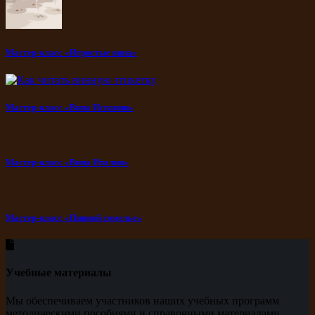
Мастер-класс «Игристые вина»
Мастер-класс «Вина Испании»
Мастер-класс «Вина Италии»
Мастер-класс «Пивной сомелье»
Учебные материалы
Мы обеспечиваем участников наших учебных программ
методическими пособиями и справочными материалами