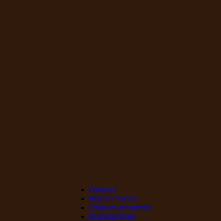
Главная
Курсы сомелье
Открыть винотеку
Мероприятия