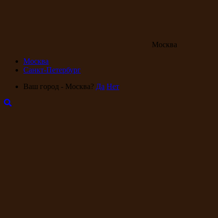
Москва
Москва
Санкт-Петербург
Ваш город - Москва?
Да
Нет