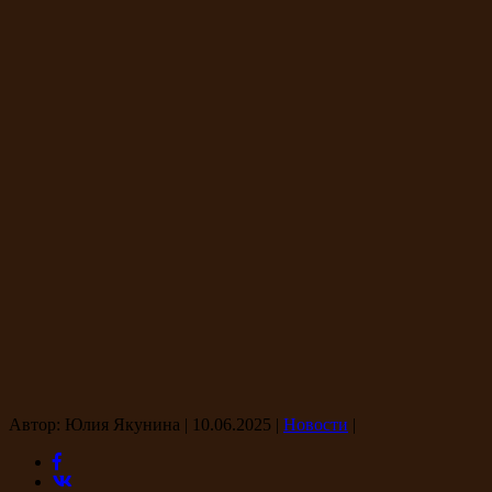
Автор: Юлия Якунина
|
10.06.2025
|
Новости
|