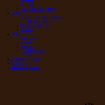
Команда
Спикеры
Заявка на сертификат
Услуги
Подарочные сертификаты
Онлайн обучение
Выездное обучение
Магазин
Информация
Партнеры
Новости
Контакты
Онлайн-оплата
Отзывы
8(800) 550 9193
Франшиза
Онлайн обучение
Санкт-