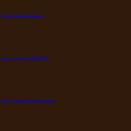
Курс «Мастер Сомелье»
Курс «Сомелье ЭКСПЕРТ»
Курс «Сомелье Профессионал»