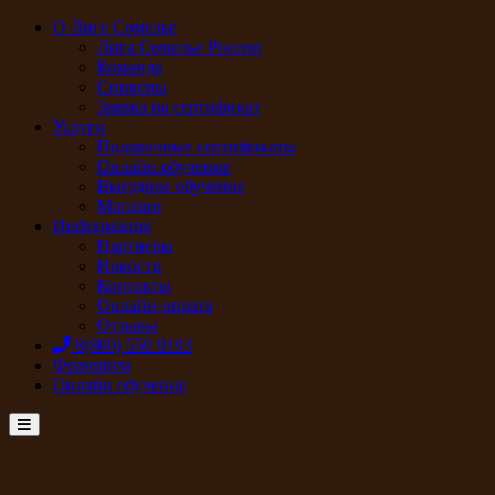
О Лиге Сомелье
Лига Сомелье России
Команда
Спикеры
Заявка на сертификат
Услуги
Подарочные сертификаты
Онлайн обучение
Выездное обучение
Магазин
Информация
Партнеры
Новости
Контакты
Онлайн-оплата
Отзывы
8(800) 550 9193
Франшиза
Онлайн обучение
Menu