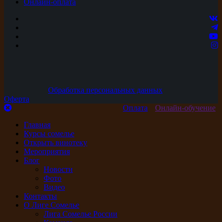
Онлайн-оплата
Обработка персональных данных
Оферта
Оплата
Онлайн-обучение
Главная
Курсы сомелье
Открыть винотеку
Мероприятия
Блог
Новости
Фото
Видео
Контакты
О Лиге Сомелье
Лига Сомелье России