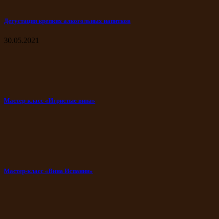
Дегустация крепких алкогольных напитков
30.05.2021
Мастер-класс «Игристые вина»
Мастер-класс «Вина Испании»