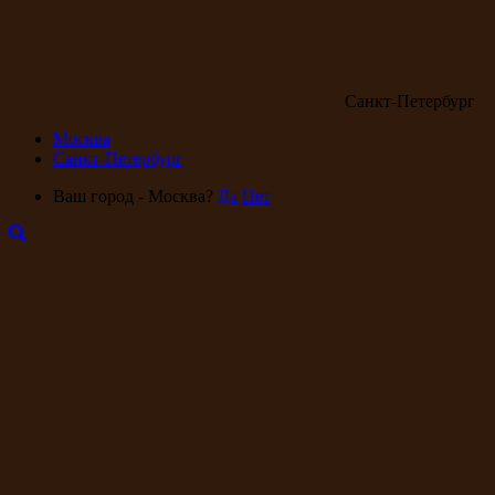
Санкт-Петербург
Москва
Санкт-Петербург
Ваш город - Москва?
Да
Нет