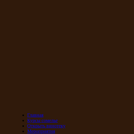
Главная
Курсы сомелье
Открыть винотеку
Мероприятия