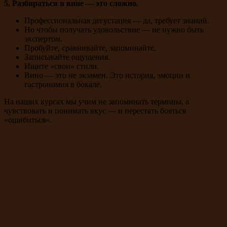
5. Разбираться в вине — это сложно.
Профессиональная дегустация — да, требует знаний.
Но чтобы получать удовольствие — не нужно быть
экспертом.
Пробуйте, сравнивайте, запоминайте.
Записывайте ощущения.
Ищите «свои» стили.
Вино — это не экзамен. Это история, эмоции и
гастрономия в бокале.
На наших курсах мы учим не запоминать термины, а
чувствовать и понимать вкус — и перестать бояться
«ошибиться».