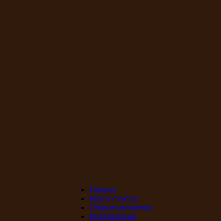
Главная
Курсы сомелье
Открыть винотеку
Мероприятия