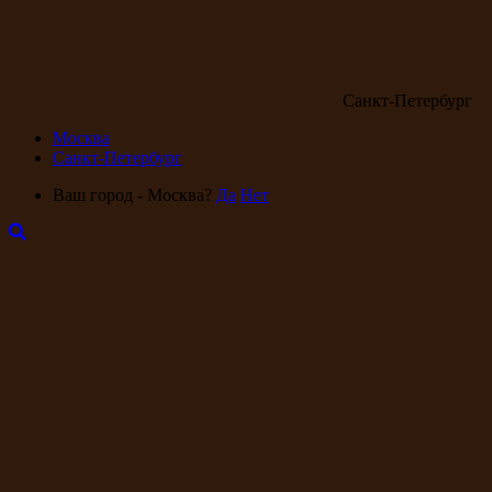
Санкт-Петербург
Москва
Санкт-Петербург
Ваш город - Москва?
Да
Нет