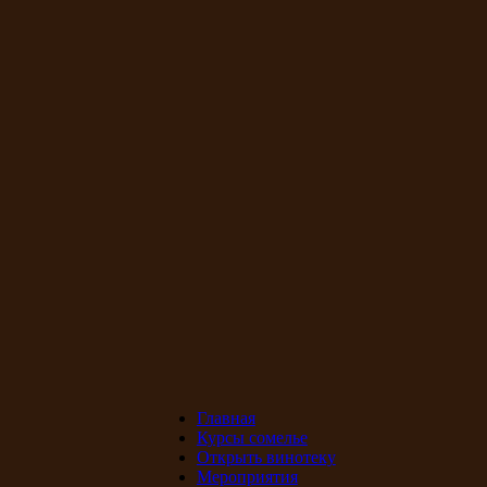
Главная
Курсы сомелье
Открыть винотеку
Мероприятия