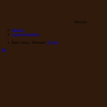
Москва
Москва
Санкт-Петербург
Ваш город - Москва?
Да
Нет