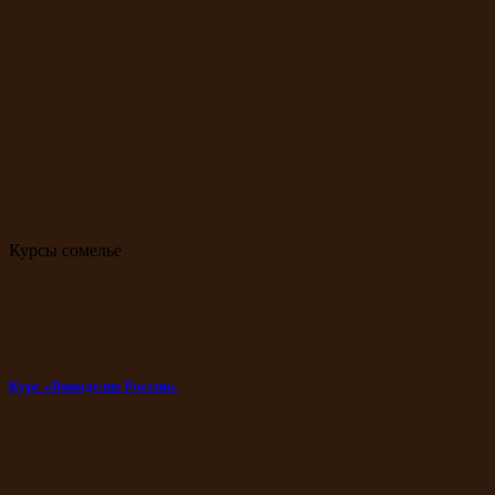
Курсы сомелье
Курс «Виноделие России»