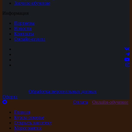
Заочное обучение
Информация
Партнеры
Новости
Контакты
Онлайн-оплата
Обработка персональных данных
Оферта
Оплата
Онлайн-обучение
Главная
Курсы сомелье
Открыть винотеку
Мероприятия