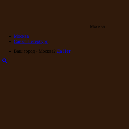
Москва
Москва
Санкт-Петербург
Ваш город - Москва?
Да
Нет