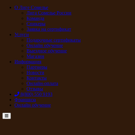
О Лиге Сомелье
Лига Сомелье России
Команда
Спикеры
Заявка на сертификат
Услуги
Подарочные сертификаты
Онлайн обучение
Выездное обучение
Магазин
Информация
Партнеры
Новости
Контакты
Онлайн-оплата
Отзывы
8(800) 550 9193
Франшиза
Онлайн обучение
Menu