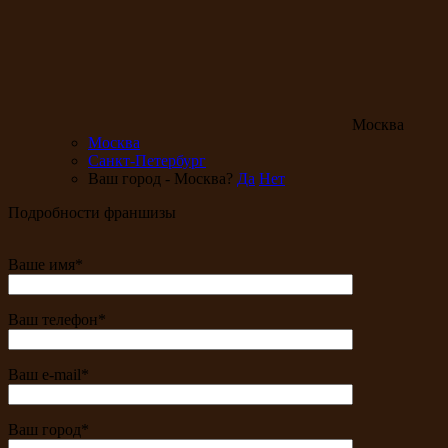
Москва
Москва
Санкт-Петербург
Ваш город - Москва?
Да
Нет
Подробности франшизы
Ваше имя*
Ваш телефон*
Ваш e-mail*
Ваш город*