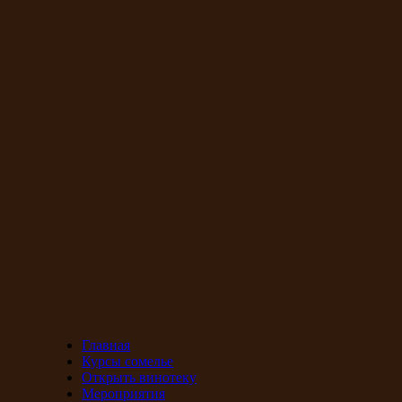
Главная
Курсы сомелье
Открыть винотеку
Мероприятия