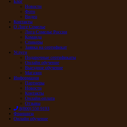
Блог
Новости
Фото
Видео
Контакты
О Лиге Сомелье
Лига Сомелье России
Команда
Спикеры
Заявка на сертификат
Услуги
Подарочные сертификаты
Онлайн обучение
Выездное обучение
Магазин
Информация
Партнеры
Новости
Контакты
Онлайн-оплата
Отзывы
8(800) 550 9193
Франшиза
Онлайн обучение