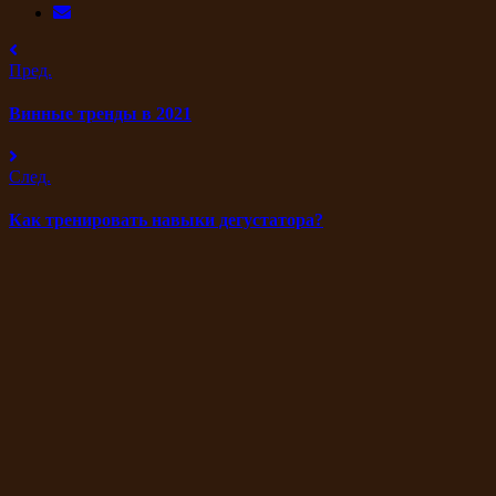
Пред.
Винные тренды в 2021
След.
Как тренировать навыки дегустатора?