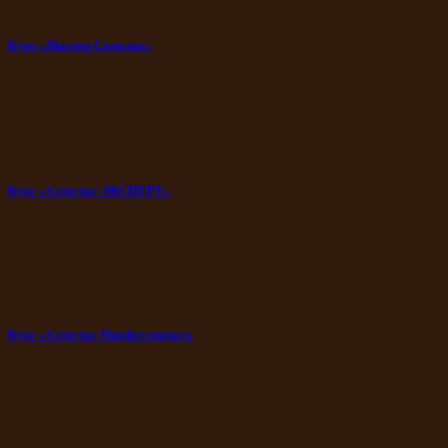
Курс «Мастер Сомелье»
Курс «Сомелье ЭКСПЕРТ»
Курс «Сомелье Профессионал»