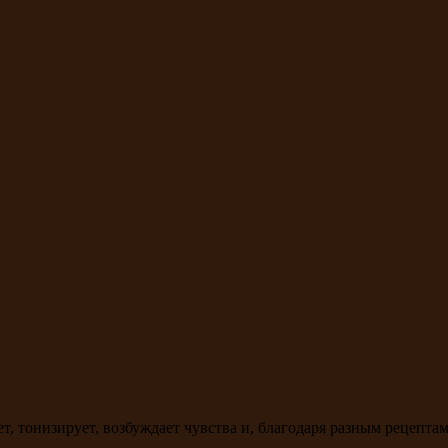
ет, тонизирует, возбуждает чувства и, благодаря разным рецепт