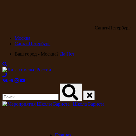
Санкт-Петербург
Москва
Санкт-Петербург
Ваш город - Москва?
Да
Нет
Главная