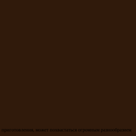
ам приготовления, может похвастаться огромным разнообразием